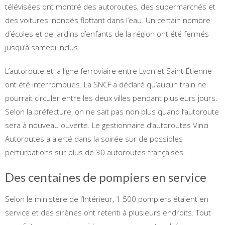
télévisées ont montré des autoroutes, des supermarchés et
des voitures inondés flottant dans l’eau. Un certain nombre
d’écoles et de jardins d’enfants de la région ont été fermés
jusqu’à samedi inclus.
L’autoroute et la ligne ferroviaire entre Lyon et Saint-Étienne
ont été interrompues. La SNCF a déclaré qu’aucun train ne
pourrait circuler entre les deux villes pendant plusieurs jours.
Selon la préfecture, on ne sait pas non plus quand l’autoroute
sera à nouveau ouverte. Le gestionnaire d’autoroutes Vinci
Autoroutes a alerté dans la soirée sur de possibles
perturbations sur plus de 30 autoroutes françaises.
Des centaines de pompiers en service
Selon le ministère de l’Intérieur, 1 500 pompiers étaient en
service et des sirènes ont retenti à plusieurs endroits. Tout