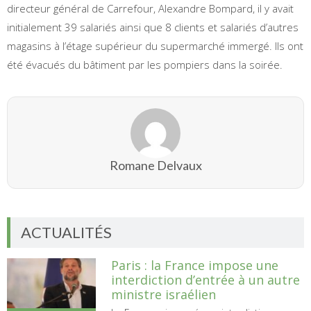
directeur général de Carrefour, Alexandre Bompard, il y avait
initialement 39 salariés ainsi que 8 clients et salariés d’autres
magasins à l’étage supérieur du supermarché immergé. Ils ont
été évacués du bâtiment par les pompiers dans la soirée.
Romane Delvaux
ACTUALITÉS
Paris : la France impose une
interdiction d’entrée à un autre
ministre israélien