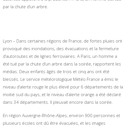
par la chute d’un arbre.
Lyon – Dans certaines régions de France, de fortes pluies ont
provoqué des inondations, des évacuations et la fermeture
d’autoroutes et de lignes ferroviaires. A Paris, un homme a
été tué par la chute d’un arbre dans la soirée, rapportent les
médias. Deux enfants âgés de trois et cinq ans ont été
blessés. Le service météorologique Météo France a émis le
niveau d’alerte rouge le plus élevé pour 6 départements de la
moitié sud du pays, et le niveau d’alerte orange a été déclaré
dans 34 départements. Il pleuvait encore dans la soirée.
En région Auvergne-Rhône-Alpes, environ 900 personnes et
plusieurs écoles ont dû être évacuées, et les images