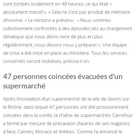
sont tombés localement en 48 heures, ce qui était «
absolument massif ». « Cela ne s’est pas produit de mémoire
d’homme. » Le ministre a prévenu : « Nous sommes
collectivement confrontés à des épisodes liés au changement
climatique que nous allons vivre de plus en plus
régulièrement, nous devons nous y préparer ». Une équipe
de crise a été mise en place au ministère. Tous les services
concernés seront mobilisés, précise-t-on.
47 personnes coincées évacuées d’un
supermarché
Après l’inondation d’un supermarché de la ville de Givors sur
le Rhône, dans lequel 47 personnes ont été provisoirement
coincées dans la soirée, la chaîne de supermarchés Carrefour
a fermé par mesure de précaution d’autres de ses magasins
à Nice, Cannes, Monaco et Antibes. Comme l’a annoncé le