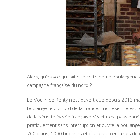
Alors, qu’est-ce qui fait que cette petite boulangerie 
campagne française du nord ?
Le Moulin de Renty n’est ouvert que depuis 2013 mai
boulangerie du nord de la France. Eric Lesenne est le
de la série télévisée française M6 et il est passionn
pratiquement sans interruption et ouvre la boulange
700 pains, 1000 brioches et plusieurs centaines de 