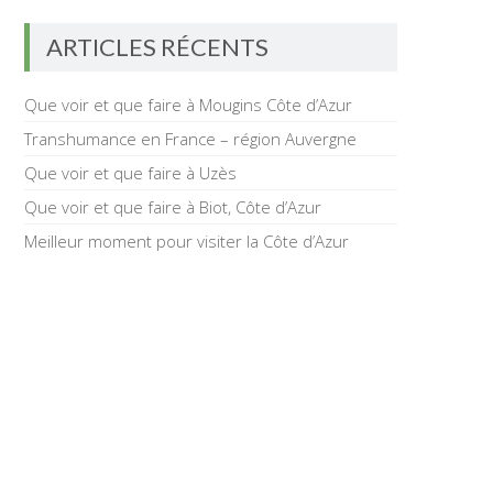
ARTICLES RÉCENTS
Que voir et que faire à Mougins Côte d’Azur
Transhumance en France – région Auvergne
Que voir et que faire à Uzès
Que voir et que faire à Biot, Côte d’Azur
Meilleur moment pour visiter la Côte d’Azur