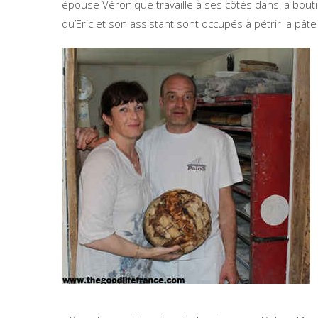
épouse Véronique travaille à ses côtés dans la bout
qu’Eric et son assistant sont occupés à pétrir la pât