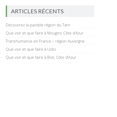
ARTICLES RÉCENTS
Découvrez la paisible région du Tarn
Que voir et que faire à Mougins Côte d’Azur
Transhumance en France – région Auvergne
Que voir et que faire à Uzès
Que voir et que faire à Biot, Côte d’Azur