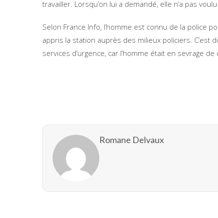
travailler. Lorsqu’on lui a demandé, elle n’a pas vou
Selon France Info, l’homme est connu de la police po
appris la station auprès des milieux policiers. C’es
services d’urgence, car l’homme était en sevrage de 
Romane Delvaux