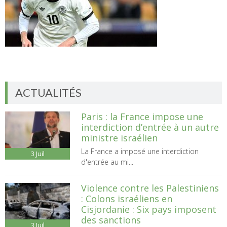
ACTUALITÉS
Paris : la France impose une
interdiction d’entrée à un autre
ministre israélien
La France a imposé une interdiction
3
Juil
d'entrée au mi...
Violence contre les Palestiniens
: Colons israéliens en
Cisjordanie : Six pays imposent
des sanctions
3
Juil