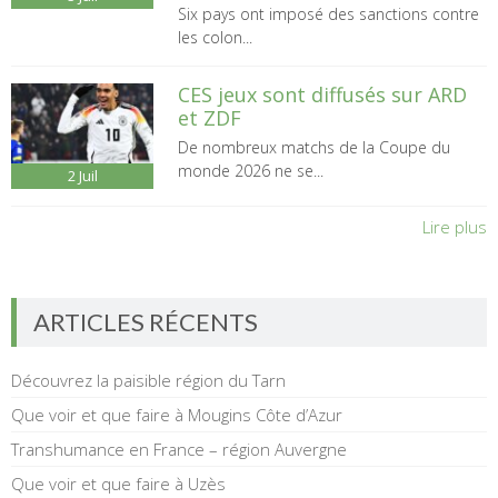
Six pays ont imposé des sanctions contre
les colon...
CES jeux sont diffusés sur ARD
et ZDF
De nombreux matchs de la Coupe du
monde 2026 ne se...
2
Juil
Lire plus
ARTICLES RÉCENTS
Découvrez la paisible région du Tarn
Que voir et que faire à Mougins Côte d’Azur
Transhumance en France – région Auvergne
Que voir et que faire à Uzès