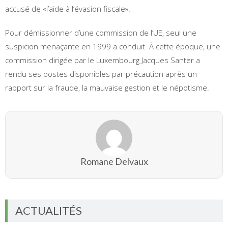
accusé de «l’aide à l’évasion fiscale».
Pour démissionner d’une commission de l’UE, seul une
suspicion menaçante en 1999 a conduit. À cette époque, une
commission dirigée par le Luxembourg Jacques Santer a
rendu ses postes disponibles par précaution après un
rapport sur la fraude, la mauvaise gestion et le népotisme.
Romane Delvaux
ACTUALITÉS