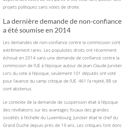
projets politiques sans votes de droite.
La dernière demande de non-confiance
a été soumise en 2014
Les demandes de non-confiance contre la commission sont
extrêmement rares. Les populistes droits ont récemment
échoué en 2014 sans une demande de confiance contre la
commission de l’UE à l’époque autour de Jean-Claude Juncker.
Lors du vote à l’époque, seulement 101 députés ont voté
pour l’avance du camp critique de l’UE. 461 l’a rejeté, 88 se
sont abstenus.
Le contexte de la demande de suspension était à l’époque
des révélations sur les avantages fiscaux des grandes
sociétés à l’échelle du Luxembourg. Juncker était le chef du
Grand Duché depuis près de 19 ans. Les critiques l’ont donc