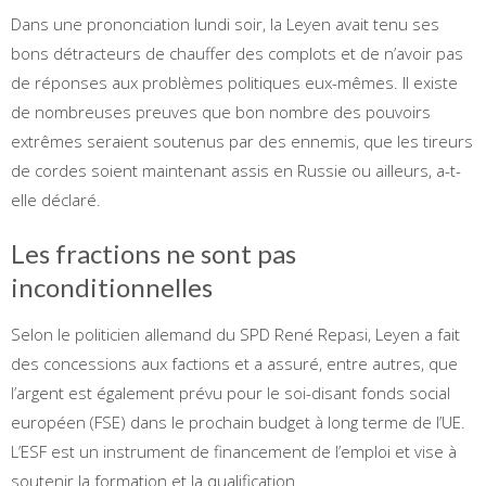
Dans une prononciation lundi soir, la Leyen avait tenu ses
bons détracteurs de chauffer des complots et de n’avoir pas
de réponses aux problèmes politiques eux-mêmes. Il existe
de nombreuses preuves que bon nombre des pouvoirs
extrêmes seraient soutenus par des ennemis, que les tireurs
de cordes soient maintenant assis en Russie ou ailleurs, a-t-
elle déclaré.
Les fractions ne sont pas
inconditionnelles
Selon le politicien allemand du SPD René Repasi, Leyen a fait
des concessions aux factions et a assuré, entre autres, que
l’argent est également prévu pour le soi-disant fonds social
européen (FSE) dans le prochain budget à long terme de l’UE.
L’ESF est un instrument de financement de l’emploi et vise à
soutenir la formation et la qualification.