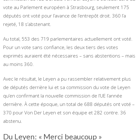
vote au Parlement européen à Strasbourg, seulement 175
députés ont voté pour l’avance de l’entrepôt droit. 360 l’a
rejeté, 18 s’abstenant.
Au total, 553 des 719 parlementaires actuellement ont voté.
Pour un vote sans confiance, les deux tiers des votes
exprimés auraient été nécessaires – sans abstentions – mais
au moins 360.
Avec le résultat, le Leyen a pu rassembler relativement plus
de députés derrière lui et sa commission du vote de Leyen
qu’en confirmant la nouvelle commission de l’UE l’année
dernière. À cette époque, un total de 688 députés ont voté –
370 pour Von Der Leyen et son équipe et 282 contre. 36
abstenu.
Du Leyen: « Merci beaucoup »