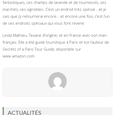
fantastiques, ces champs de lavande et de tournesols, ces
marchés, ces vignobles. C’est un endroit très spécial… et je
sais que j’y retournerai encore… et encore une fois, c’est l’un
de ces endroits spéciaux qui vous font revenir.
Linda Mathieu, Texane d’origine, vit en France avec son mari
français. Elle a été guide touristique à Paris et est l’auteur de
Secrets of a Paris Tour Guide, disponible sur
www.amazon.com.
ACTUALITÉS