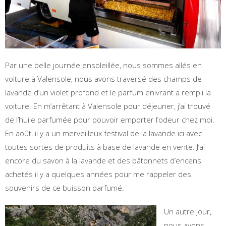
Par une belle journée ensoleillée, nous sommes allés en
voiture à Valensole, nous avons traversé des champs de
lavande d’un violet profond et le parfum enivrant a rempli la
voiture. En m’arrêtant à Valensole pour déjeuner, j’ai trouvé
de l’huile parfumée pour pouvoir emporter l’odeur chez moi.
En août, il y a un merveilleux festival de la lavande ici avec
toutes sortes de produits à base de lavande en vente. J’ai
encore du savon à la lavande et des bâtonnets d’encens
achetés il y a quelques années pour me rappeler des
souvenirs de ce buisson parfumé.
Un autre jour,
nous avons