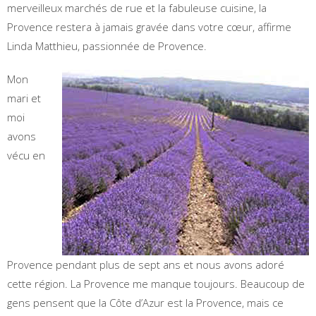
merveilleux marchés de rue et la fabuleuse cuisine, la
Provence restera à jamais gravée dans votre cœur, affirme
Linda Matthieu, passionnée de Provence.
Mon
mari et
moi
avons
vécu en
Provence pendant plus de sept ans et nous avons adoré
cette région. La Provence me manque toujours. Beaucoup de
gens pensent que la Côte d’Azur est la Provence, mais ce