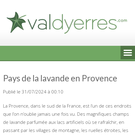
Skip
to
content
Pays de la lavande en Provence
Publié le 31/07/2024 à 00:10
La Provence, dans le sud de la France, est l’un de ces endroits
que l’on n’oublie jamais une fois vu. Des magnifiques champs
de lavande parfumée aux lacs artificiels où se rafraîchir, en
passant par les villages de montagne, les ruelles étroites, les