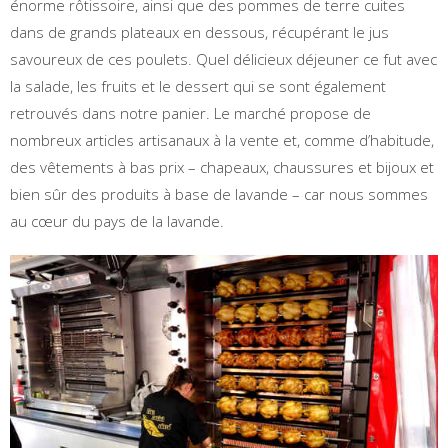
énorme rôtissoire, ainsi que des pommes de terre cuites
dans de grands plateaux en dessous, récupérant le jus
savoureux de ces poulets. Quel délicieux déjeuner ce fut avec
la salade, les fruits et le dessert qui se sont également
retrouvés dans notre panier. Le marché propose de
nombreux articles artisanaux à la vente et, comme d’habitude,
des vêtements à bas prix – chapeaux, chaussures et bijoux et
bien sûr des produits à base de lavande – car nous sommes
au cœur du pays de la lavande.