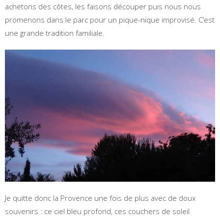
achetons des côtes, les faisons découper puis nous nous
promenons dans le parc pour un pique-nique improvisé. C’est
une grande tradition familiale.
Je quitte donc la Provence une fois de plus avec de doux
souvenirs : ce ciel bleu profond, ces couchers de soleil