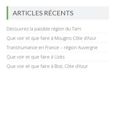
ARTICLES RÉCENTS
Découvrez la paisible région du Tarn
Que voir et que faire à Mougins Côte d’Azur
Transhumance en France – région Auvergne
Que voir et que faire à Uzès
Que voir et que faire à Biot, Côte d’Azur