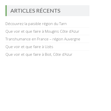
ARTICLES RÉCENTS
Découvrez la paisible région du Tarn
Que voir et que faire à Mougins Côte d’Azur
Transhumance en France – région Auvergne
Que voir et que faire à Uzès
Que voir et que faire à Biot, Côte d’Azur