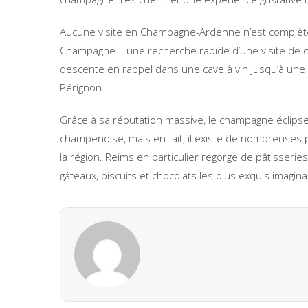
Aucune visite en Champagne-Ardenne n’est complète
Champagne – une recherche rapide d’une visite de ch
descente en rappel dans une cave à vin jusqu’à une
Pérignon.
Grâce à sa réputation massive, le champagne éclipse 
champenoise, mais en fait, il existe de nombreuses 
la région. Reims en particulier regorge de pâtisseri
gâteaux, biscuits et chocolats les plus exquis imagin