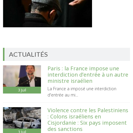
ACTUALITÉS
Paris : la France impose une
interdiction d’entrée à un autre
ministre israélien
La France a imposé une interdiction
3
Juil
d'entrée au mi...
Violence contre les Palestiniens
: Colons israéliens en
Cisjordanie : Six pays imposent
des sanctions
3
Juil