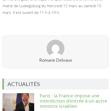
mairie de Ludwigsburg du mercredi 12 mars au samedi 15
mars. Il est ouvert de 11 h à 19 h.
Romane Delvaux
ACTUALITÉS
Paris : la France impose une
interdiction d’entrée à un autre
ministre israélien