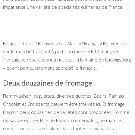
impatience une variété de spécialités culinaires de France.
Bonjour et salut! Bienvenue au Marché Français! Bienvenue
sur le marché français! À partir du mercredi 12 mars, les
français se répartissent à nouveau à la mairie de Ludwigsburg
– et ont particulièrement apprécié le français.
Deux douzaines de fromage
Flammkuchen, baguettes, diverses quiches, Eclairs, Pain au
Chocolat et Croissants peuvent être trouvés ici. Et fromage!
Environ deux douzaines de variétés sont proposées: Tomme
de savoie épicée, Brie de Meaux crémeux, longue mature
come … ou saucisse: salami dans toutes les variantes –