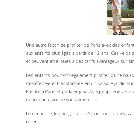
Une autre façon de profiter de Paris avec des enfants
aux enfants plus âgés à partir de 12 ans. Ces vélos 
et peuvent être loués à des tarifs avantageux sur si
Les enfants pourront également profiter d’une balad
désaffectée et transformée en un paisible jardin sur
Bastille à Paris et pédaler jusqu’à la périphérie de la v
depuis un point de vue calme et sûr.
Le dimanche, les berges de la Seine sont fermées à la 
rollers.