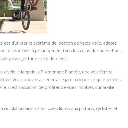
 est d’utiliser le système de location de vélos Velib, adapté
sont disponibles à pratiquement tous les coins de rue de Paris
mple passage d’une carte de crédit.
e à vélo le long de la Promenade Plantée, une voie ferrée
élevé. Vous pouvez accéder à ce jardin depuis le quartier de la
ille. C’est l’occasion de profiter de vues insolites sur la ville
circulation laissant les voies libres aux piétons, cyclistes et