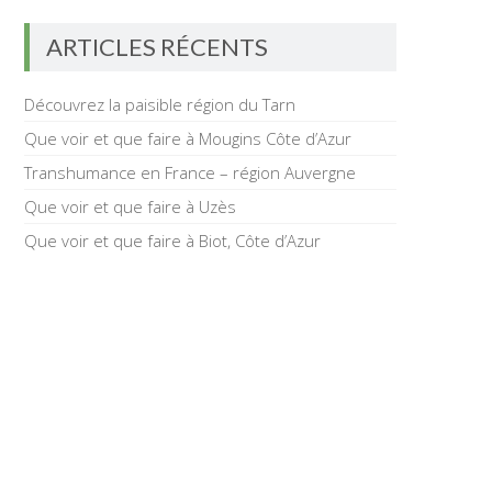
ARTICLES RÉCENTS
Découvrez la paisible région du Tarn
Que voir et que faire à Mougins Côte d’Azur
Transhumance en France – région Auvergne
Que voir et que faire à Uzès
Que voir et que faire à Biot, Côte d’Azur