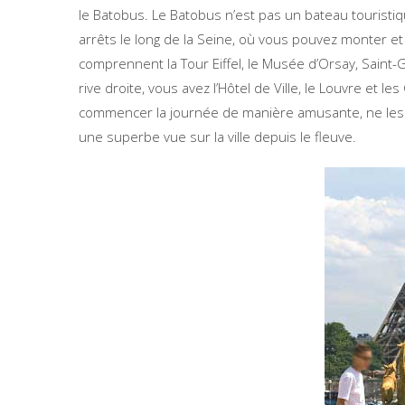
le
Batobus
.
Le Batobus n’est pas un bateau touristiq
arrêts le long de la Seine, où vous pouvez monter et 
comprennent la Tour Eiffel, le Musée d’Orsay, Saint-
rive droite, vous avez l’Hôtel de Ville, le Louvre e
commencer la journée de manière amusante, ne les o
une superbe vue sur la ville depuis le fleuve.