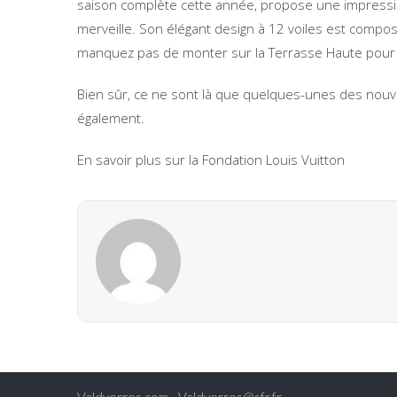
saison complète cette année, propose une impressi
merveille. Son élégant design à 12 voiles est compo
manquez pas de monter sur la Terrasse Haute pour pro
Bien sûr, ce ne sont là que quelques-unes des nouvell
également.
En savoir plus sur la Fondation Louis Vuitton