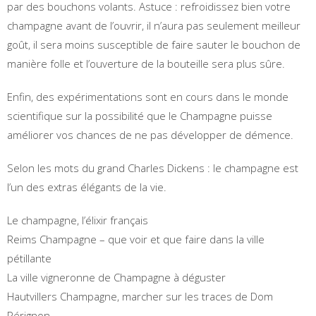
par des bouchons volants. Astuce : refroidissez bien votre
champagne avant de l’ouvrir, il n’aura pas seulement meilleur
goût, il sera moins susceptible de faire sauter le bouchon de
manière folle et l’ouverture de la bouteille sera plus sûre.
Enfin, des expérimentations sont en cours dans le monde
scientifique sur la possibilité que le Champagne puisse
améliorer vos chances de ne pas développer de démence.
Selon les mots du grand Charles Dickens : le champagne est
l’un des extras élégants de la vie.
Le champagne, l’élixir français
Reims Champagne – que voir et que faire dans la ville
pétillante
La ville vigneronne de Champagne à déguster
Hautvillers Champagne, marcher sur les traces de Dom
Pérignon