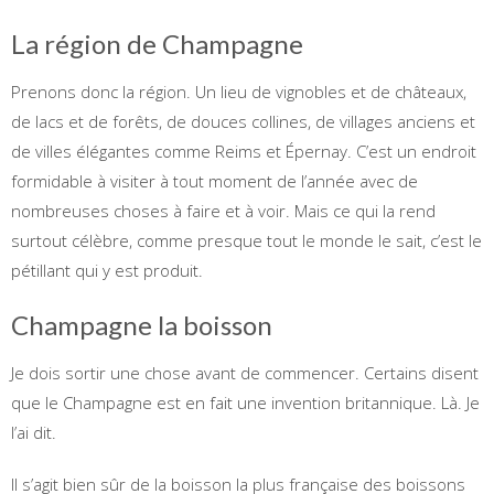
La région de Champagne
Prenons donc la région. Un lieu de vignobles et de châteaux,
de lacs et de forêts, de douces collines, de villages anciens et
de villes élégantes comme Reims et Épernay. C’est un endroit
formidable à visiter à tout moment de l’année avec de
nombreuses choses à faire et à voir. Mais ce qui la rend
surtout célèbre, comme presque tout le monde le sait, c’est le
pétillant qui y est produit.
Champagne la boisson
Je dois sortir une chose avant de commencer. Certains disent
que le Champagne est en fait une invention britannique. Là. Je
l’ai dit.
Il s’agit bien sûr de la boisson la plus française des boissons