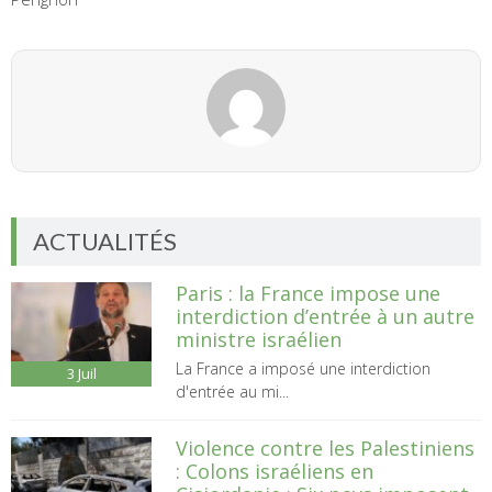
ACTUALITÉS
Paris : la France impose une
interdiction d’entrée à un autre
ministre israélien
La France a imposé une interdiction
3
Juil
d'entrée au mi...
Violence contre les Palestiniens
: Colons israéliens en