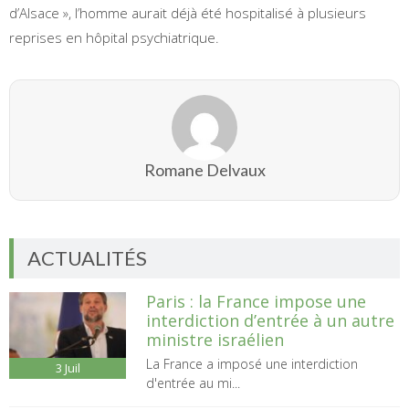
d’Alsace », l’homme aurait déjà été hospitalisé à plusieurs
reprises en hôpital psychiatrique.
Romane Delvaux
ACTUALITÉS
Paris : la France impose une
interdiction d’entrée à un autre
ministre israélien
La France a imposé une interdiction
3
Juil
d'entrée au mi...