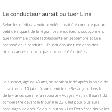
Le conducteur aurait pu tuer Lina
Selon les médias, la voiture volée aurait été conduite par un
petit délinquant de la région. Les enquêteurs soupçonnent
que l’homme a croisé l’adolescente en septembre et lui a
proposé de la conduire. Il l’aurait ensuite tuée dans des
circonstances qui n’ont pas encore été élucidées.
Le suspect, âgé de 43 ans, se serait suicidé après la saisie de
sa voiture le 10 juillet à son domicile de Besançon, dans l’est
de la France, comme l’a rapporté « Vosges Matin ». Il aurait dû
comparaître devant le tribunal le 22 juillet pour plusieurs
braquages ​​violents. Selon le journal « Les Dernières Nouvelles