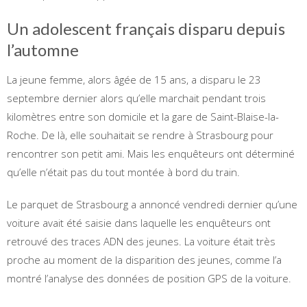
Un adolescent français disparu depuis
l’automne
La jeune femme, alors âgée de 15 ans, a disparu le 23
septembre dernier alors qu’elle marchait pendant trois
kilomètres entre son domicile et la gare de Saint-Blaise-la-
Roche. De là, elle souhaitait se rendre à Strasbourg pour
rencontrer son petit ami. Mais les enquêteurs ont déterminé
qu’elle n’était pas du tout montée à bord du train.
Le parquet de Strasbourg a annoncé vendredi dernier qu’une
voiture avait été saisie dans laquelle les enquêteurs ont
retrouvé des traces ADN des jeunes. La voiture était très
proche au moment de la disparition des jeunes, comme l’a
montré l’analyse des données de position GPS de la voiture.