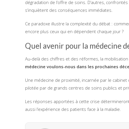
dégradation de l’offre de soins. D’autres, confront
s’inquiètent des conséquences immédiates.
Ce paradoxe illustre la complexité du débat : comme
encore plus ceux qui en dépendent chaque jour ?
Quel avenir pour la médecine d
Au-delà des chiffres et des réformes, la mobilisati
médecine voulons-nous dans les prochaines déce
Une médecine de proximité, incarnée par le cabinet d
pilotée par de grands centres de soins publics et pri
Les réponses apportées à cette crise détermineront 
aussi l’expérience des patients face à la maladie.