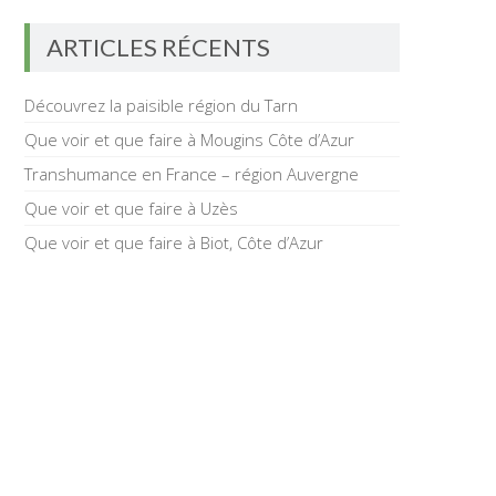
ARTICLES RÉCENTS
Découvrez la paisible région du Tarn
Que voir et que faire à Mougins Côte d’Azur
Transhumance en France – région Auvergne
Que voir et que faire à Uzès
Que voir et que faire à Biot, Côte d’Azur