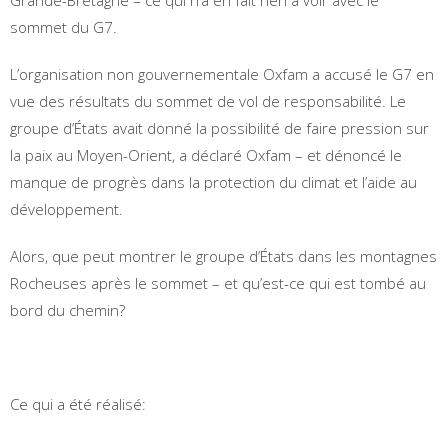
sommet du G7.
L’organisation non gouvernementale Oxfam a accusé le G7 en
vue des résultats du sommet de vol de responsabilité. Le
groupe d’États avait donné la possibilité de faire pression sur
la paix au Moyen-Orient, a déclaré Oxfam – et dénoncé le
manque de progrès dans la protection du climat et l’aide au
développement.
Alors, que peut montrer le groupe d’États dans les montagnes
Rocheuses après le sommet – et qu’est-ce qui est tombé au
bord du chemin?
Ce qui a été réalisé: