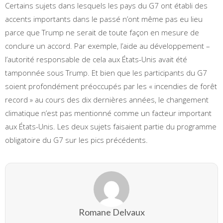
Certains sujets dans lesquels les pays du G7 ont établi des
accents importants dans le passé n’ont même pas eu lieu
parce que Trump ne serait de toute façon en mesure de
conclure un accord. Par exemple, l’aide au développement –
l’autorité responsable de cela aux États-Unis avait été
tamponnée sous Trump. Et bien que les participants du G7
soient profondément préoccupés par les « incendies de forêt
record » au cours des dix dernières années, le changement
climatique n’est pas mentionné comme un facteur important
aux États-Unis. Les deux sujets faisaient partie du programme
obligatoire du G7 sur les pics précédents.
Romane Delvaux