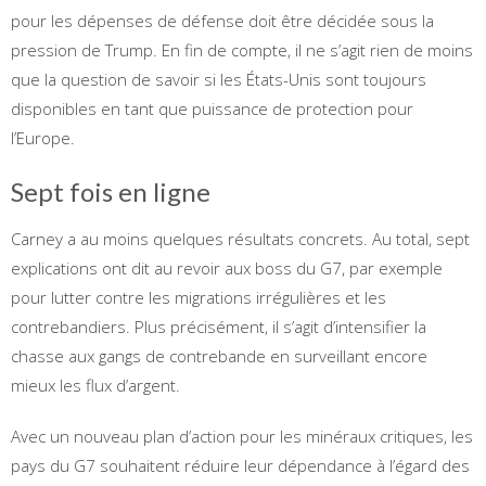
pour les dépenses de défense doit être décidée sous la
pression de Trump. En fin de compte, il ne s’agit rien de moins
que la question de savoir si les États-Unis sont toujours
disponibles en tant que puissance de protection pour
l’Europe.
Sept fois en ligne
Carney a au moins quelques résultats concrets. Au total, sept
explications ont dit au revoir aux boss du G7, par exemple
pour lutter contre les migrations irrégulières et les
contrebandiers. Plus précisément, il s’agit d’intensifier la
chasse aux gangs de contrebande en surveillant encore
mieux les flux d’argent.
Avec un nouveau plan d’action pour les minéraux critiques, les
pays du G7 souhaitent réduire leur dépendance à l’égard des