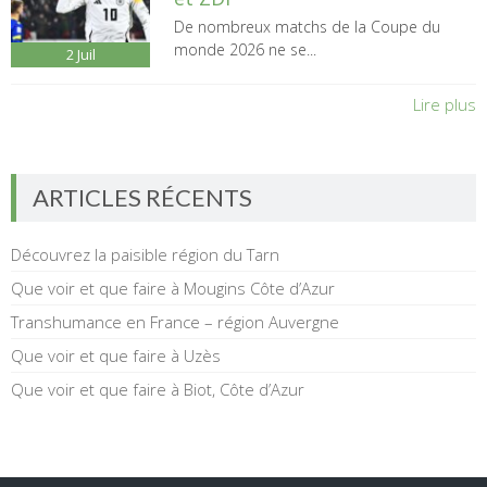
De nombreux matchs de la Coupe du
monde 2026 ne se...
2
Juil
Lire plus
ARTICLES RÉCENTS
Découvrez la paisible région du Tarn
Que voir et que faire à Mougins Côte d’Azur
Transhumance en France – région Auvergne
Que voir et que faire à Uzès
Que voir et que faire à Biot, Côte d’Azur