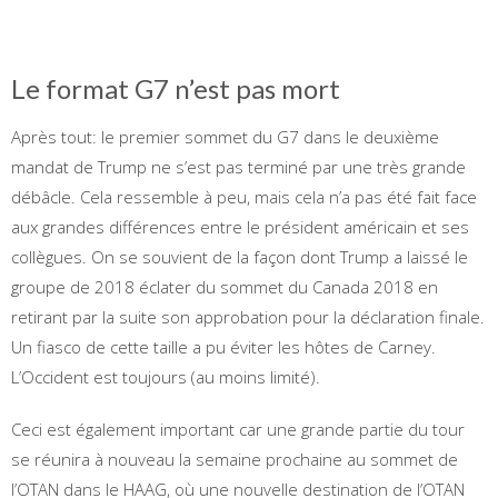
Le format G7 n’est pas mort
Après tout: le premier sommet du G7 dans le deuxième
mandat de Trump ne s’est pas terminé par une très grande
débâcle. Cela ressemble à peu, mais cela n’a pas été fait face
aux grandes différences entre le président américain et ses
collègues. On se souvient de la façon dont Trump a laissé le
groupe de 2018 éclater du sommet du Canada 2018 en
retirant par la suite son approbation pour la déclaration finale.
Un fiasco de cette taille a pu éviter les hôtes de Carney.
L’Occident est toujours (au moins limité).
Ceci est également important car une grande partie du tour
se réunira à nouveau la semaine prochaine au sommet de
l’OTAN dans le HAAG, où une nouvelle destination de l’OTAN