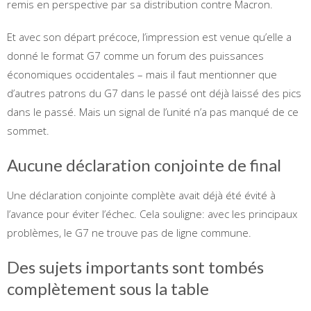
remis en perspective par sa distribution contre Macron.
Et avec son départ précoce, l’impression est venue qu’elle a
donné le format G7 comme un forum des puissances
économiques occidentales – mais il faut mentionner que
d’autres patrons du G7 dans le passé ont déjà laissé des pics
dans le passé. Mais un signal de l’unité n’a pas manqué de ce
sommet.
Aucune déclaration conjointe de final
Une déclaration conjointe complète avait déjà été évité à
l’avance pour éviter l’échec. Cela souligne: avec les principaux
problèmes, le G7 ne trouve pas de ligne commune.
Des sujets importants sont tombés
complètement sous la table