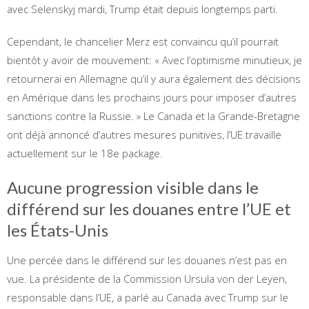
avec Selenskyj mardi, Trump était depuis longtemps parti.
Cependant, le chancelier Merz est convaincu qu’il pourrait
bientôt y avoir de mouvement: « Avec l’optimisme minutieux, je
retournerai en Allemagne qu’il y aura également des décisions
en Amérique dans les prochains jours pour imposer d’autres
sanctions contre la Russie. » Le Canada et la Grande-Bretagne
ont déjà annoncé d’autres mesures punitives, l’UE travaille
actuellement sur le 18e package.
Aucune progression visible dans le
différend sur les douanes entre l’UE et
les États-Unis
Une percée dans le différend sur les douanes n’est pas en
vue. La présidente de la Commission Ursula von der Leyen,
responsable dans l’UE, a parlé au Canada avec Trump sur le