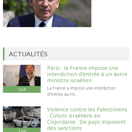
ACTUALITÉS
Paris : la France impose une
interdiction d’entrée à un autre
ministre israélien
La France a imposé une interdiction
3
Juil
d'entrée au mi...
Violence contre les Palestiniens
: Colons israéliens en
Cisjordanie : Six pays imposent
des sanctions
3
Juil