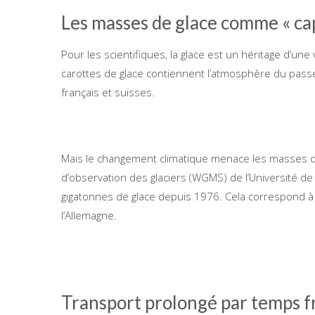
Les masses de glace comme « ca
Pour les scientifiques, la glace est un héritage d’une
carottes de glace contiennent l’atmosphère du passé»,
français et suisses.
Mais le changement climatique menace les masses de 
d’observation des glaciers (WGMS) de l’Université d
gigatonnes de glace depuis 1976. Cela correspond à u
l’Allemagne.
Transport prolongé par temps f