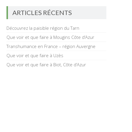
ARTICLES RÉCENTS
Découvrez la paisible région du Tarn
Que voir et que faire à Mougins Côte d’Azur
Transhumance en France – région Auvergne
Que voir et que faire à Uzès
Que voir et que faire à Biot, Côte d’Azur