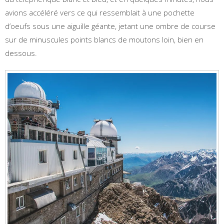
avions accéléré vers ce qui ressemblait à une pochette
d’oeufs sous une aiguille géante, jetant une ombre de course
sur de minuscules points blancs de moutons loin, bien en
dessous.