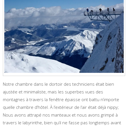
Notre chambre dans le dortoir des techniciens était bien
ajustée et minimaliste, mais les superbes vues des
montagnes à travers la fenêtre épaisse ont battu n’importe
quelle chambre d’hôtel. À l’extérieur de l’air était déjà nippy;
Nous avons attrapé nos manteaux et nous avons grimpé à
travers le labyrinthe, bien qu’il ne fasse pas longtemps avant