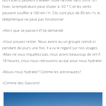
hiver, la température peut chuter à -30 ° C et les vents
peuvent souffler à 180 km / h. S’ils sont plus de 85 km / h, le
téléphérique ne peut pas fonctionner.
«Alors que se passe-t-il? J’ai demandé.
«Vous pouvez rester. Nous avons eu un groupe coincé ici
pendant dix jours une fois. Il a vu le regard sur nos visages.
«Mais ne vous inquiétez pas, nous avons beaucoup de vin! À
18 heures, nous nous retrouvons au bar pour nous hydrater.
«Nous» nous hydrater? Comme les astronautes?
«Comme des Gascons!