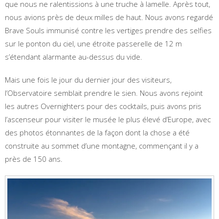
que nous ne ralentissions à une truche à lamelle. Après tout,
nous avions près de deux milles de haut. Nous avons regardé
Brave Souls immunisé contre les vertiges prendre des selfies
sur le ponton du ciel, une étroite passerelle de 12 m
s’étendant alarmante au-dessus du vide.
Mais une fois le jour du dernier jour des visiteurs,
l’Observatoire semblait prendre le sien. Nous avons rejoint
les autres Overnighters pour des cocktails, puis avons pris
l’ascenseur pour visiter le musée le plus élevé d’Europe, avec
des photos étonnantes de la façon dont la chose a été
construite au sommet d’une montagne, commençant il y a
près de 150 ans.