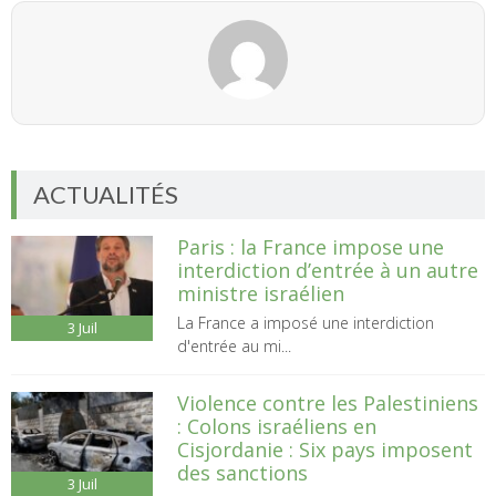
ACTUALITÉS
Paris : la France impose une
interdiction d’entrée à un autre
ministre israélien
La France a imposé une interdiction
3
Juil
d'entrée au mi...
Violence contre les Palestiniens
: Colons israéliens en
Cisjordanie : Six pays imposent
des sanctions
3
Juil