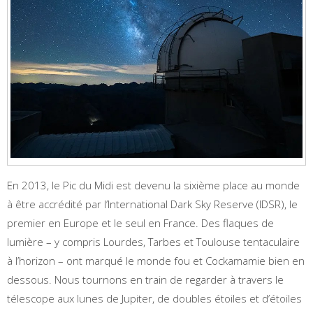
En 2013, le Pic du Midi est devenu la sixième place au monde
à être accrédité par l’International Dark Sky Reserve (IDSR), le
premier en Europe et le seul en France. Des flaques de
lumière – y compris Lourdes, Tarbes et Toulouse tentaculaire
à l’horizon – ont marqué le monde fou et Cockamamie bien en
dessous. Nous tournons en train de regarder à travers le
télescope aux lunes de Jupiter, de doubles étoiles et d’étoiles