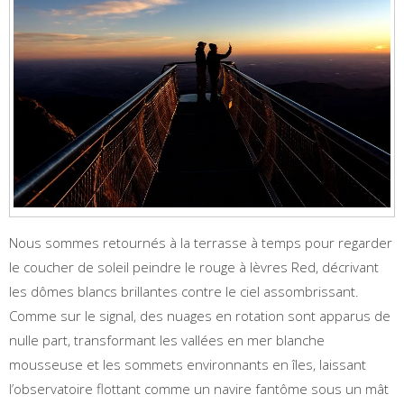
Nous sommes retournés à la terrasse à temps pour regarder
le coucher de soleil peindre le rouge à lèvres Red, décrivant
les dômes blancs brillantes contre le ciel assombrissant.
Comme sur le signal, des nuages en rotation sont apparus de
nulle part, transformant les vallées en mer blanche
mousseuse et les sommets environnants en îles, laissant
l’observatoire flottant comme un navire fantôme sous un mât