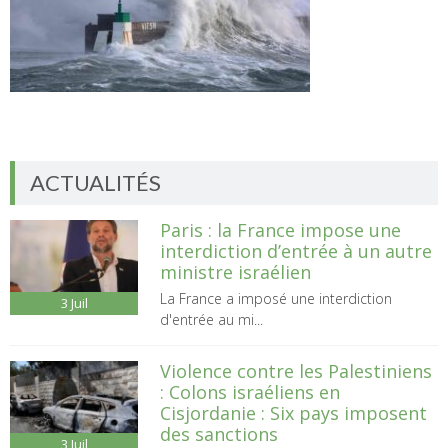
ACTUALITÉS
Paris : la France impose une
interdiction d’entrée à un autre
ministre israélien
La France a imposé une interdiction
3
Juil
d'entrée au mi...
Violence contre les Palestiniens
: Colons israéliens en
Cisjordanie : Six pays imposent
des sanctions
3
Juil