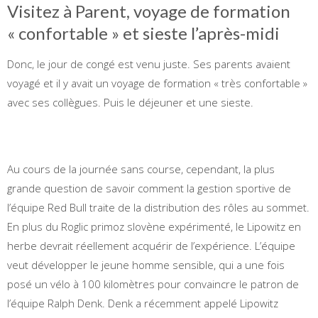
Visitez à Parent, voyage de formation
« confortable » et sieste l’après-midi
Donc, le jour de congé est venu juste. Ses parents avaient
voyagé et il y avait un voyage de formation « très confortable »
avec ses collègues. Puis le déjeuner et une sieste.
Au cours de la journée sans course, cependant, la plus
grande question de savoir comment la gestion sportive de
l’équipe Red Bull traite de la distribution des rôles au sommet.
En plus du Roglic primoz slovène expérimenté, le Lipowitz en
herbe devrait réellement acquérir de l’expérience. L’équipe
veut développer le jeune homme sensible, qui a une fois
posé un vélo à 100 kilomètres pour convaincre le patron de
l’équipe Ralph Denk. Denk a récemment appelé Lipowitz