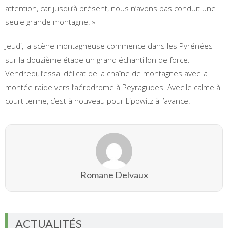
attention, car jusqu’à présent, nous n’avons pas conduit une
seule grande montagne. »
Jeudi, la scène montagneuse commence dans les Pyrénées
sur la douzième étape un grand échantillon de force.
Vendredi, l’essai délicat de la chaîne de montagnes avec la
montée raide vers l’aérodrome à Peyragudes. Avec le calme à
court terme, c’est à nouveau pour Lipowitz à l’avance.
Romane Delvaux
ACTUALITÉS