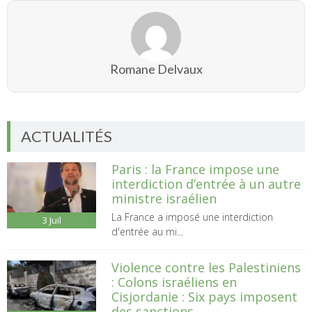
Romane Delvaux
ACTUALITÉS
Paris : la France impose une
interdiction d’entrée à un autre
ministre israélien
La France a imposé une interdiction
3
Juil
d'entrée au mi...
Violence contre les Palestiniens
: Colons israéliens en
Cisjordanie : Six pays imposent
des sanctions