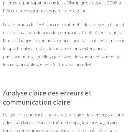
première participation aux Jeux Olympiques depuis 2008 à
Pékin, est désormais sous forte pression.
Les femmes du DHB s’occupaient méticuleusement du sujet
de la distraction depuis des semaines. L’entraîneur national
Markus Gaugisch voulait s’assurer que l’accent reste mis sur
le sport malgré toutes les impressions extérieures
passionnantes. Quelles que soient les mesures prises par
les responsables, elles n’ont eu aucun effet.
Analyse claire des erreurs et
communication claire
Gaugisch a annoncé une « analyse claire des erreurs et une
adresse claire ». Dans le même temps, le quinquagénaire
tentait d’encourager ses joueurs : « Le tournoi n’est pas