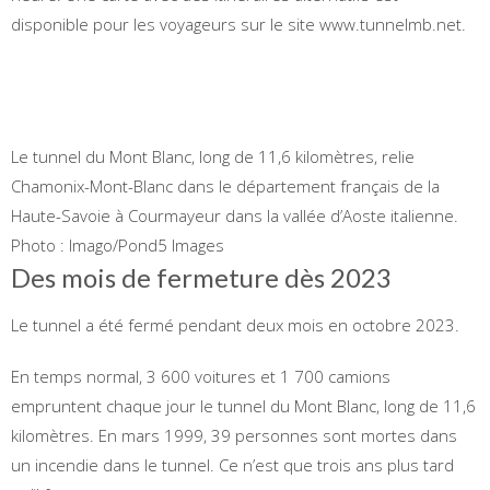
disponible pour les voyageurs sur le site www.tunnelmb.net.
Le tunnel du Mont Blanc, long de 11,6 kilomètres, relie
Chamonix-Mont-Blanc dans le département français de la
Haute-Savoie à Courmayeur dans la vallée d’Aoste italienne.
Photo : Imago/Pond5 Images
Des mois de fermeture dès 2023
Le tunnel a été fermé pendant deux mois en octobre 2023.
En temps normal, 3 600 voitures et 1 700 camions
empruntent chaque jour le tunnel du Mont Blanc, long de 11,6
kilomètres. En mars 1999, 39 personnes sont mortes dans
un incendie dans le tunnel. Ce n’est que trois ans plus tard