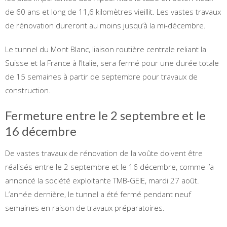
de 60 ans et long de 11,6 kilomètres vieillit. Les vastes travaux
de rénovation dureront au moins jusqu’à la mi-décembre.
Le tunnel du Mont Blanc, liaison routière centrale reliant la
Suisse et la France à l’Italie, sera fermé pour une durée totale
de 15 semaines à partir de septembre pour travaux de
construction.
Fermeture entre le 2 septembre et le
16 décembre
De vastes travaux de rénovation de la voûte doivent être
réalisés entre le 2 septembre et le 16 décembre, comme l’a
annoncé la société exploitante TMB-GEIE, mardi 27 août.
L’année dernière, le tunnel a été fermé pendant neuf
semaines en raison de travaux préparatoires.