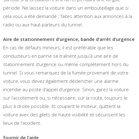
période. Ne laissez la voiture dans un embouteillage que si
cela vous a été demandé ; faites attention aux annonces à la
radio ou aux haut-parleurs du tunnel.
Aire de stationnement d’urgence, bande d’arrêt d’urgence
En cas de défauts mineurs, il est préférable que les
conducteurs en panne se traînent jusqu’à une aire de
stationnement d’urgence ou même complètement hors du
tunnel. Si vous remarquez de la fumée provenant de votre
voiture, vous devez également déclencher une alarme
incendie au poste d’appel d’urgence. Sinon, garez la voiture
sur l’accotement ou, si nécessaire, sur la route, toujours le
plus à droite possible. Ils coupent le moteur, quittent la
voiture avec des gilets de haute visibilité et sécurisent les
lieux de l’accident.
fournir de l’aide