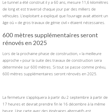
Le tunnel a été construit il y a 60 ans, mesure 11,6 kilomètres
de long et est traversé chaque jour par des milliers de
véhicules. L’exploitant a expliqué que l’ouvrage avait atteint un
âge où « de gros travaux de génie civil » étaient nécessaires.
600 mètres supplémentaires seront
rénovés en 2025
Lors de la prochaine phase de construction, « la meilleure
approche » pour la suite des travaux de construction sera
déterminée sur 600 mètres. Si tout se passe comme prévu,
600 mètres supplémentaires seront rénovés en 2025.
La fermeture s’appliquera à partir du 2 septembre à partir de
17 heures et devrait prendre fin le 16 décembre à la même
heure. Une carte avec des itinéraires alternatifs est