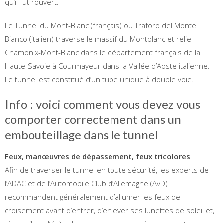
qu’il fut rouvert.
Le Tunnel du Mont-Blanc (français) ou Traforo del Monte
Bianco (italien) traverse le massif du Montblanc et relie
Chamonix-Mont-Blanc dans le département français de la
Haute-Savoie à Courmayeur dans la Vallée d’Aoste italienne.
Le tunnel est constitué d’un tube unique à double voie.
Info : voici comment vous devez vous
comporter correctement dans un
embouteillage dans le tunnel
Feux, manœuvres de dépassement, feux tricolores
Afin de traverser le tunnel en toute sécurité, les experts de
l’ADAC et de l’Automobile Club d’Allemagne (AvD)
recommandent généralement d’allumer les feux de
croisement avant d’entrer, d’enlever ses lunettes de soleil et,