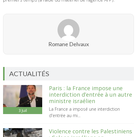
Romane Delvaux
ACTUALITÉS
Paris : la France impose une
interdiction d’entrée à un autre
ministre israélien
La France a imposé une interdiction
3
Juil
d'entrée au mi...
Violence contre les Palestiniens