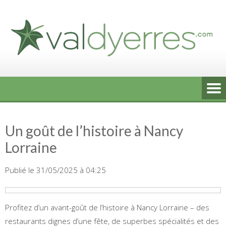
Skip
to
content
Un goût de l’histoire à Nancy
Lorraine
Publié le 31/05/2025 à 04:25
Profitez d’un avant-goût de l’histoire à Nancy Lorraine – des
restaurants dignes d’une fête, de superbes spécialités et des