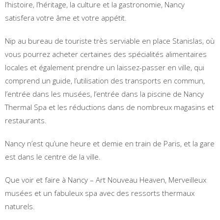
l’histoire, l’héritage, la culture et la gastronomie, Nancy
satisfera votre âme et votre appétit.
Nip au bureau de touriste très serviable en place Stanislas, où
vous pourrez acheter certaines des spécialités alimentaires
locales et également prendre un laissez-passer en ville, qui
comprend un guide, l’utilisation des transports en commun,
l’entrée dans les musées, l’entrée dans la piscine de Nancy
Thermal Spa et les réductions dans de nombreux magasins et
restaurants.
Nancy n’est qu’une heure et demie en train de Paris, et la gare
est dans le centre de la ville.
Que voir et faire à Nancy – Art Nouveau Heaven, Merveilleux
musées et un fabuleux spa avec des ressorts thermaux
naturels.