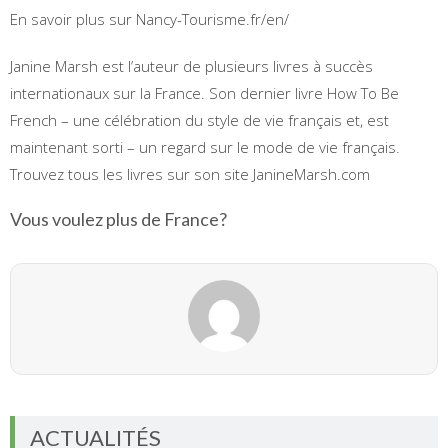
En savoir plus sur Nancy-Tourisme.fr/en/
Janine Marsh est l’auteur de plusieurs livres à succès
internationaux sur la France. Son dernier livre How To Be
French – une célébration du style de vie français et, est
maintenant sorti – un regard sur le mode de vie français.
Trouvez tous les livres sur son site JanineMarsh.com
Vous voulez plus de France?
ACTUALITÉS