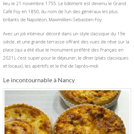
lieu le 21 novembre 1755. Le bâtiment est devenu le Grand
Café Foy en 1850, du nom de l’un des généraux les plus
brillants de Napoléon, Maximililien-Sebastien Foy.
Avec un joli intérieur décoré dans un style classique du 19e
siècle, et une grande terrasse offrant des vues de rêve sur la
place (qui a été élue le monument préféré des Français en
2021), c’est super pour le déjeuner, le dîner (plats classiques
et locaux), les apéritifs et le thé de l’après-midi.
Le incontournable à Nancy