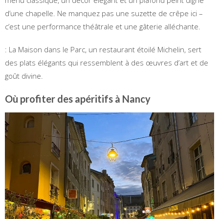
d’une chapelle. Ne manquez pas une suzette de crêpe ici –
c’est une performance théâtrale et une gâterie alléchante.
: La Maison dans le Parc, un restaurant étoilé Michelin, sert
des plats élégants qui ressemblent à des œuvres d’art et de
goût divine.
Où profiter des apéritifs à Nancy