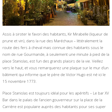
Assis à siroter le favori des habitants, Kir Mirabelle (liqueur de
prune et vin), dans la rue des Maréchaux – littéralement la
route des fers à cheval mais connue des habitants sous le
nom de rue Gourmande, à seulement une minute à pied de la
place Stanislas, est l’un des grands plaisirs de la vie. Veillez
vers le haut, et vous remarquerez une plaque sur le mur d’un
bâtiment qui informe que le père de Victor Hugo est né ici le
15 novembre 1773.
Place Stanislas est toujours idéal pour les apéritifs – Le bar XV
Bar dans le palais de l’ancien gouverneur sur la place de la
Carrière est populaire auprès des habitants pour ses super