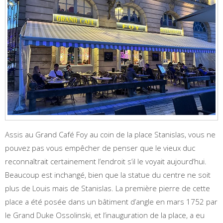
Assis au Grand Café Foy au coin de la place Stanislas, vous ne
pouvez pas vous empêcher de penser que le vieux duc
reconnaîtrait certainement l’endroit s’il le voyait aujourd’hui.
Beaucoup est inchangé, bien que la statue du centre ne soit
plus de Louis mais de Stanislas. La première pierre de cette
place a été posée dans un bâtiment d’angle en mars 1752 par
le Grand Duke Ossolinski, et l’inauguration de la place, a eu