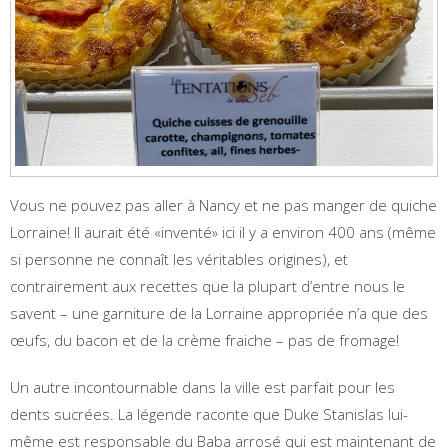
Vous ne pouvez pas aller à Nancy et ne pas manger de quiche
Lorraine! Il aurait été «inventé» ici il y a environ 400 ans (même
si personne ne connaît les véritables origines), et
contrairement aux recettes que la plupart d’entre nous le
savent – une garniture de la Lorraine appropriée n’a que des
œufs, du bacon et de la crème fraiche – pas de fromage!
Un autre incontournable dans la ville est parfait pour les
dents sucrées. La légende raconte que Duke Stanislas lui-
même est responsable du Baba arrosé qui est maintenant de