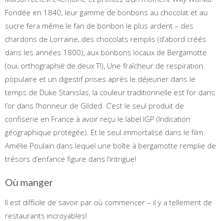
Fondée en 1840, leur gamme de bonbons au chocolat et au
sucre fera même le fan de bonbon le plus ardent – des
chardons de Lorraine, des chocolats remplis (d’abord créés
dans les années 1800), aux bonbons locaux de Bergamotte
(oui, orthographié de deux T!), Une fraîcheur de respiration
populaire et un digestif prises après le déjeuner dans le
temps de Duke Stanislas, la couleur traditionnelle est l’or dans
l’or dans l’honneur de Gilded. C’est le seul produit de
confiserie en France à avoir reçu le label IGP (Indication
géographique protégée). Et le seul immortalisé dans le film
Amélie Poulain dans lequel une boîte à bergamotte remplie de
trésors d’enfance figure dans l’intrigue!
Où manger
Il est difficile de savoir par où commencer – il y a tellement de
restaurants incroyables!