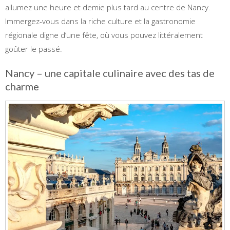
allumez une heure et demie plus tard au centre de Nancy.
Immergez-vous dans la riche culture et la gastronomie
régionale digne d’une fête, où vous pouvez littéralement
goûter le passé.
Nancy – une capitale culinaire avec des tas de
charme