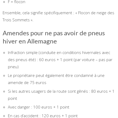
F = flocon
Ensemble, cela signifie spécifiquement : « Flocon de neige des
Trois Sommets ».
Amendes pour ne pas avoir de pneus
hiver en Allemagne
Infraction simple (conduite en conditions hivernales avec
des pneus été) : 60 euros + 1 point (par voiture – pas par
pneu)
Le propriétaire peut également être condamné à une
amende de 75 euros
Si les autres usagers de la route sont gênés : 80 euros + 1
point
Avec danger : 100 euros + 1 point
En cas d’accident : 120 euros + 1 point