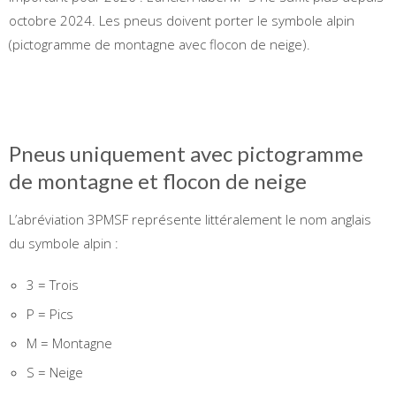
octobre 2024. Les pneus doivent porter le symbole alpin
(pictogramme de montagne avec flocon de neige).
Pneus uniquement avec pictogramme
de montagne et flocon de neige
L’abréviation 3PMSF représente littéralement le nom anglais
du symbole alpin :
3 = Trois
P = Pics
M = Montagne
S = Neige