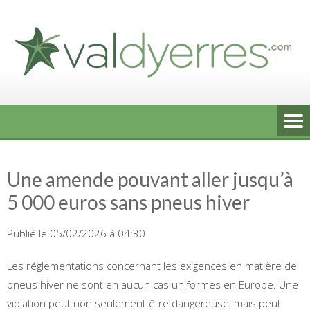
Skip
to
content
Une amende pouvant aller jusqu’à
5 000 euros sans pneus hiver
Publié le 05/02/2026 à 04:30
Les réglementations concernant les exigences en matière de
pneus hiver ne sont en aucun cas uniformes en Europe. Une
violation peut non seulement être dangereuse, mais peut