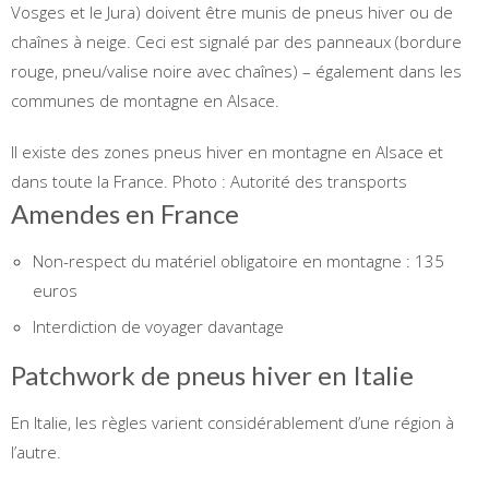
Vosges et le Jura) doivent être munis de pneus hiver ou de
chaînes à neige. Ceci est signalé par des panneaux (bordure
rouge, pneu/valise noire avec chaînes) – également dans les
communes de montagne en Alsace.
Il existe des zones pneus hiver en montagne en Alsace et
dans toute la France.
Photo : Autorité des transports
Amendes en France
Non-respect du matériel obligatoire en montagne : 135
euros
Interdiction de voyager davantage
Patchwork de pneus hiver en Italie
En Italie, les règles varient considérablement d’une région à
l’autre.