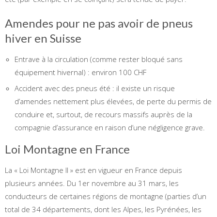
Amendes pour ne pas avoir de pneus
hiver en Suisse
Entrave à la circulation (comme rester bloqué sans
équipement hivernal) : environ 100 CHF
Accident avec des pneus été : il existe un risque
d’amendes nettement plus élevées, de perte du permis de
conduire et, surtout, de recours massifs auprès de la
compagnie d’assurance en raison d’une négligence grave.
Loi Montagne en France
La « Loi Montagne II » est en vigueur en France depuis
plusieurs années. Du 1er novembre au 31 mars, les
conducteurs de certaines régions de montagne (parties d’un
total de 34 départements, dont les Alpes, les Pyrénées, les