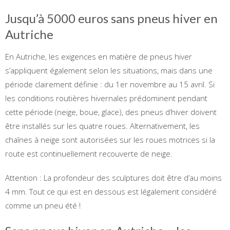
Jusqu’à 5000 euros sans pneus hiver en
Autriche
En Autriche, les exigences en matière de pneus hiver
s’appliquent également selon les situations, mais dans une
période clairement définie : du 1er novembre au 15 avril. Si
les conditions routières hivernales prédominent pendant
cette période (neige, boue, glace), des pneus d’hiver doivent
être installés sur les quatre roues. Alternativement, les
chaînes à neige sont autorisées sur les roues motrices si la
route est continuellement recouverte de neige.
Attention : La profondeur des sculptures doit être d’au moins
4 mm. Tout ce qui est en dessous est légalement considéré
comme un pneu été !