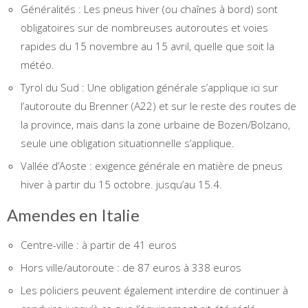
Généralités : Les pneus hiver (ou chaînes à bord) sont
obligatoires sur de nombreuses autoroutes et voies
rapides du 15 novembre au 15 avril, quelle que soit la
météo.
Tyrol du Sud : Une obligation générale s’applique ici sur
l’autoroute du Brenner (A22) et sur le reste des routes de
la province, mais dans la zone urbaine de Bozen/Bolzano,
seule une obligation situationnelle s’applique.
Vallée d’Aoste : exigence générale en matière de pneus
hiver à partir du 15 octobre. jusqu’au 15.4.
Amendes en Italie
Centre-ville : à partir de 41 euros
Hors ville/autoroute : de 87 euros à 338 euros
Les policiers peuvent également interdire de continuer à