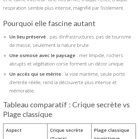
respiration semble plus intense, magnifié par l’isolement.
Pourquoi elle fascine autant
Un lieu préservé
: pas d’infrastructures, pas de tourisme
de masse, seulement la nature brute.
Une osmose avec le paysage
: mer limpide, rochers
abrupts et végétation corse forment un décor unique.
Un accès qui se mérite
: la voie maritime, seule porte
d’entrée réelle, rend la découverte plus intense et
mémorable.
Tableau comparatif : Crique secrète vs
Plage classique
Aspect
Crique secrète
Plage classique
(Tuara)
touristique