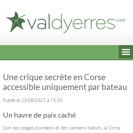
Skip
to
content
Une crique secrète en Corse
accessible uniquement par bateau
Publié le 23/08/2025 à 15:30
Un havre de paix caché
Loin des plages bondées et des sentiers balisés, la Corse