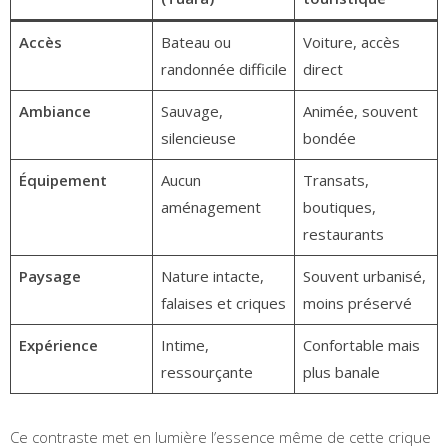
Accès
Bateau ou
Voiture, accès
randonnée difficile
direct
Ambiance
Sauvage,
Animée, souvent
silencieuse
bondée
Équipement
Aucun
Transats,
aménagement
boutiques,
restaurants
Paysage
Nature intacte,
Souvent urbanisé,
falaises et criques
moins préservé
Expérience
Intime,
Confortable mais
ressourçante
plus banale
Ce contraste met en lumière l’essence même de cette crique