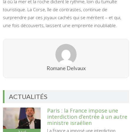
là où la mer et la roche dictent le rythme, loin du tumulte
touristique. La Corse, île de contrastes, continue de
surprendre par ces joyaux cachés qui se méritent – et qui,
une fois découverts, laissent une empreinte inoubliable.
Romane Delvaux
ACTUALITÉS
Paris : la France impose une
interdiction d’entrée à un autre
ministre israélien
La France a imposé une interdiction
3
Juil