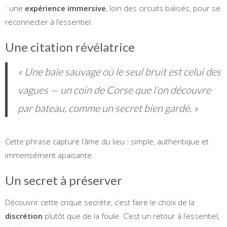
: une
expérience immersive
, loin des circuits balisés, pour se
reconnecter à l’essentiel.
Une citation révélatrice
« Une baie sauvage où le seul bruit est celui des
vagues — un coin de Corse que l’on découvre
par bateau, comme un secret bien gardé. »
Cette phrase capture l’âme du lieu : simple, authentique et
immensément apaisante.
Un secret à préserver
Découvrir cette crique secrète, c’est faire le choix de la
discrétion
plutôt que de la foule. C’est un retour à l’essentiel,