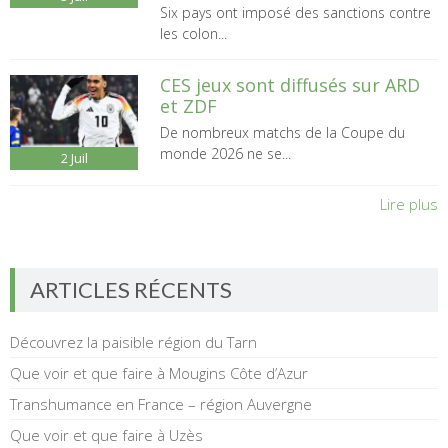
Six pays ont imposé des sanctions contre
les colon...
CES jeux sont diffusés sur ARD
et ZDF
De nombreux matchs de la Coupe du
monde 2026 ne se...
2
Juil
Lire plus
ARTICLES RÉCENTS
Découvrez la paisible région du Tarn
Que voir et que faire à Mougins Côte d’Azur
Transhumance en France – région Auvergne
Que voir et que faire à Uzès