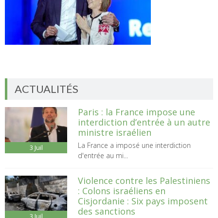
ACTUALITÉS
Paris : la France impose une
interdiction d’entrée à un autre
ministre israélien
La France a imposé une interdiction
3
Juil
d'entrée au mi...
Violence contre les Palestiniens
: Colons israéliens en
Cisjordanie : Six pays imposent
des sanctions
3
Juil