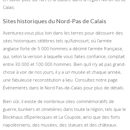
Calais
Sites historiques du Nord-Pas de Calais
Aventurez-vous plus loin dans les terres pour découvrir des
sites historiques célèbres tels qu’Azincourt, où l’armée
anglaise forte de 5 000 hommes a décimé l’armée française,
qui, selon la version à laquelle vous faites confiance, comptait
entre 30 000 et 100 000 hommes. Bien qu’il n’y ait pas grand-
chose à voir de nos jours, il y a un musée et chaque année,
une fabuleuse reconstitution a lieu. Consultez notre page
Événements dans le Nord Pas-de-Calais pour plus de détails.
Bien sûr, il existe de nombreux sites commémoratifs de
guerre, bunkers et cimetières dans toute la région, tels que le
Blockhaus d’Eperlecques et La Coupole, ainsi que des forts
napoléoniens, des musées, des statues et des châteaux.