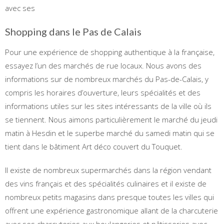
avec ses
Shopping dans le Pas de Calais
Pour une expérience de shopping authentique à la française,
essayez l’un des marchés de rue locaux. Nous avons des
informations sur de nombreux marchés du Pas-de-Calais, y
compris les horaires d’ouverture, leurs spécialités et des
informations utiles sur les sites intéressants de la ville où ils
se tiennent. Nous aimons particulièrement le marché du jeudi
matin à Hesdin et le superbe marché du samedi matin qui se
tient dans le bâtiment Art déco couvert du Touquet.
Il existe de nombreux supermarchés dans la région vendant
des vins français et des spécialités culinaires et il existe de
nombreux petits magasins dans presque toutes les villes qui
offrent une expérience gastronomique allant de la charcuterie
avec ses charcuteries aux boulangeries et pâtisseries avec