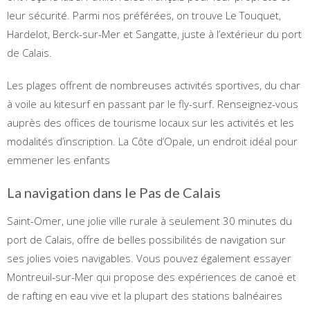
leur sécurité. Parmi nos préférées, on trouve Le Touquet,
Hardelot, Berck-sur-Mer et Sangatte, juste à l’extérieur du port
de Calais.
Les plages offrent de nombreuses activités sportives, du char
à voile au kitesurf en passant par le fly-surf. Renseignez-vous
auprès des offices de tourisme locaux sur les activités et les
modalités d’inscription. La Côte d’Opale, un endroit idéal pour
emmener les enfants
La navigation dans le Pas de Calais
Saint-Omer, une jolie ville rurale à seulement 30 minutes du
port de Calais, offre de belles possibilités de navigation sur
ses jolies voies navigables. Vous pouvez également essayer
Montreuil-sur-Mer qui propose des expériences de canoë et
de rafting en eau vive et la plupart des stations balnéaires