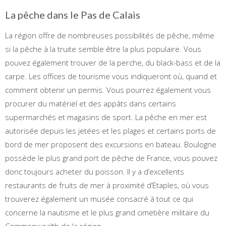
La pêche dans le Pas de Calais
La région offre de nombreuses possibilités de pêche, même
si la pêche à la truite semble être la plus populaire. Vous
pouvez également trouver de la perche, du black-bass et de la
carpe. Les offices de tourisme vous indiqueront où, quand et
comment obtenir un permis. Vous pourrez également vous
procurer du matériel et des appâts dans certains
supermarchés et magasins de sport. La pêche en mer est
autorisée depuis les jetées et les plages et certains ports de
bord de mer proposent des excursions en bateau. Boulogne
possède le plus grand port de pêche de France, vous pouvez
donc toujours acheter du poisson. Il y a d’excellents
restaurants de fruits de mer à proximité d’Etaples, où vous
trouverez également un musée consacré à tout ce qui
concerne la nautisme et le plus grand cimetière militaire du
Commonwealth de la région.