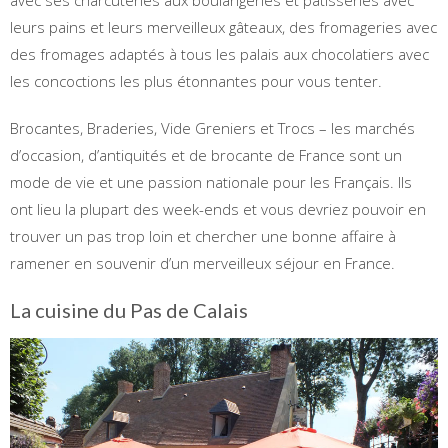
leurs pains et leurs merveilleux gâteaux, des fromageries avec
des fromages adaptés à tous les palais aux chocolatiers avec
les concoctions les plus étonnantes pour vous tenter.
Brocantes, Braderies, Vide Greniers et Trocs – les marchés
d’occasion, d’antiquités et de brocante de France sont un
mode de vie et une passion nationale pour les Français. Ils
ont lieu la plupart des week-ends et vous devriez pouvoir en
trouver un pas trop loin et chercher une bonne affaire à
ramener en souvenir d’un merveilleux séjour en France.
La cuisine du Pas de Calais