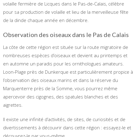
volaille fermière de Licques dans le Pas-de-Calais, célèbre
pour sa production de volaille et lieu de la merveilleuse fête
de la dinde chaque année en décembre.
Observation des oiseaux dans le Pas de Calais
La côte de cette région est située sur la route migratoire de
nombreuses espèces d’oiseaux et devient au printemps et
en automne un paradis pour les ornithologues amateurs.
Loon-Plage près de Dunkerque est particulièrement propice à
l’observation des oiseaux marins et dans la réserve du
Marquenterre près de la Somme, vous pourrez même
apercevoir des cigognes, des spatules blanches et des
aigrettes.
Il existe une infinité d’activités, de sites, de curiosités et de
divertissements à découvrir dans cette région : essayez-le et
découvrez-le par vous-même.