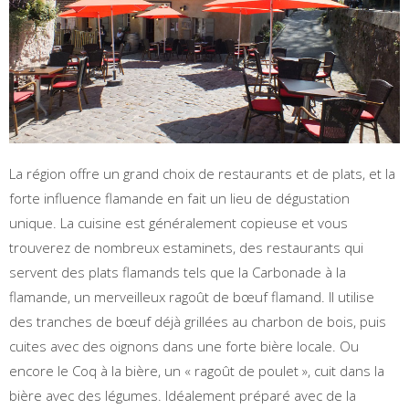
La région offre un grand choix de restaurants et de plats, et la
forte influence flamande en fait un lieu de dégustation
unique. La cuisine est généralement copieuse et vous
trouverez de nombreux estaminets, des restaurants qui
servent des plats flamands tels que la Carbonade à la
flamande, un merveilleux ragoût de bœuf flamand. Il utilise
des tranches de bœuf déjà grillées au charbon de bois, puis
cuites avec des oignons dans une forte bière locale. Ou
encore le Coq à la bière, un « ragoût de poulet », cuit dans la
bière avec des légumes. Idéalement préparé avec de la