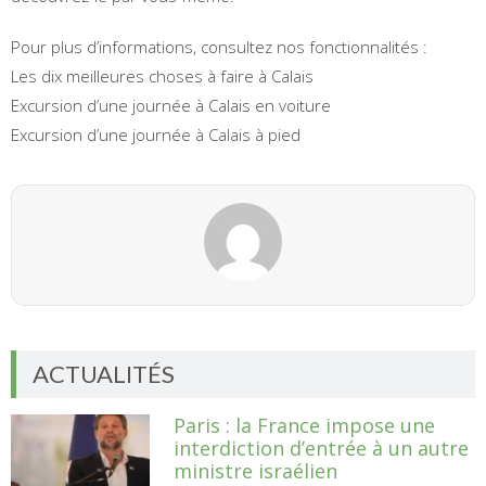
Pour plus d’informations, consultez nos fonctionnalités :
Les dix meilleures choses à faire à Calais
Excursion d’une journée à Calais en voiture
Excursion d’une journée à Calais à pied
ACTUALITÉS
Paris : la France impose une
interdiction d’entrée à un autre
ministre israélien