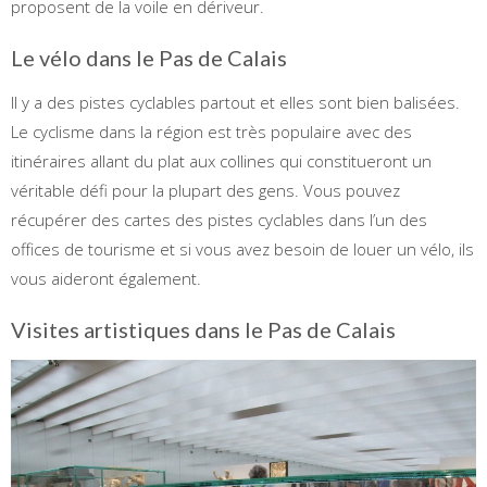
proposent de la voile en dériveur.
Le vélo dans le Pas de Calais
Il y a des pistes cyclables partout et elles sont bien balisées.
Le cyclisme dans la région est très populaire avec des
itinéraires allant du plat aux collines qui constitueront un
véritable défi pour la plupart des gens. Vous pouvez
récupérer des cartes des pistes cyclables dans l’un des
offices de tourisme et si vous avez besoin de louer un vélo, ils
vous aideront également.
Visites artistiques dans le Pas de Calais