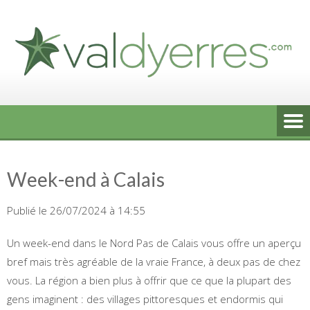
Skip
to
content
Week-end à Calais
Publié le 26/07/2024 à 14:55
Un week-end dans le Nord Pas de Calais vous offre un aperçu
bref mais très agréable de la vraie France, à deux pas de chez
vous. La région a bien plus à offrir que ce que la plupart des
gens imaginent : des villages pittoresques et endormis qui