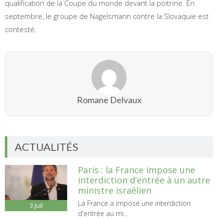
qualification de la Coupe du monde devant la poitrine. En
septembre, le groupe de Nagelsmann contre la Slovaquie est
contesté.
Romane Delvaux
ACTUALITÉS
Paris : la France impose une
interdiction d’entrée à un autre
ministre israélien
La France a imposé une interdiction
3
Juil
d'entrée au mi...