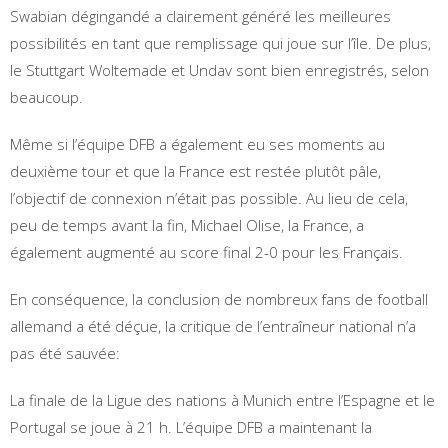
Swabian dégingandé a clairement généré les meilleures
possibilités en tant que remplissage qui joue sur l’île. De plus,
le Stuttgart Woltemade et Undav sont bien enregistrés, selon
beaucoup.
Même si l’équipe DFB a également eu ses moments au
deuxième tour et que la France est restée plutôt pâle,
l’objectif de connexion n’était pas possible. Au lieu de cela,
peu de temps avant la fin, Michael Olise, la France, a
également augmenté au score final 2-0 pour les Français.
En conséquence, la conclusion de nombreux fans de football
allemand a été déçue, la critique de l’entraîneur national n’a
pas été sauvée:
La finale de la Ligue des nations à Munich entre l’Espagne et le
Portugal se joue à 21 h. L’équipe DFB a maintenant la