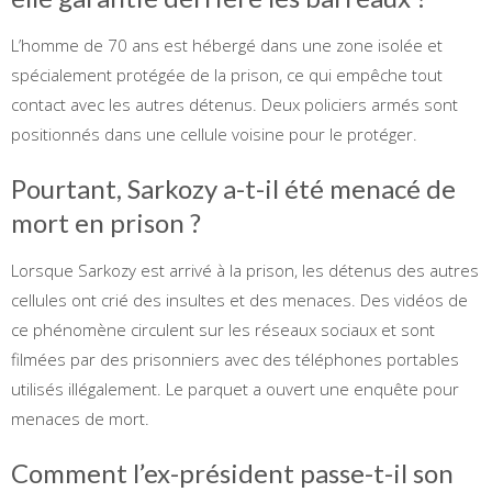
L’homme de 70 ans est hébergé dans une zone isolée et
spécialement protégée de la prison, ce qui empêche tout
contact avec les autres détenus. Deux policiers armés sont
positionnés dans une cellule voisine pour le protéger.
Pourtant, Sarkozy a-t-il été menacé de
mort en prison ?
Lorsque Sarkozy est arrivé à la prison, les détenus des autres
cellules ont crié des insultes et des menaces. Des vidéos de
ce phénomène circulent sur les réseaux sociaux et sont
filmées par des prisonniers avec des téléphones portables
utilisés illégalement. Le parquet a ouvert une enquête pour
menaces de mort.
Comment l’ex-président passe-t-il son