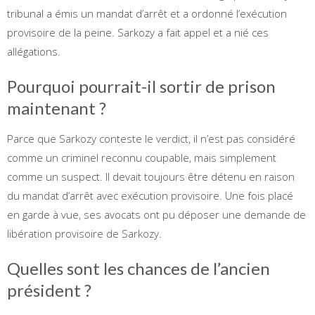
tribunal a émis un mandat d’arrêt et a ordonné l’exécution
provisoire de la peine. Sarkozy a fait appel et a nié ces
allégations.
Pourquoi pourrait-il sortir de prison
maintenant ?
Parce que Sarkozy conteste le verdict, il n’est pas considéré
comme un criminel reconnu coupable, mais simplement
comme un suspect. Il devait toujours être détenu en raison
du mandat d’arrêt avec exécution provisoire. Une fois placé
en garde à vue, ses avocats ont pu déposer une demande de
libération provisoire de Sarkozy.
Quelles sont les chances de l’ancien
président ?