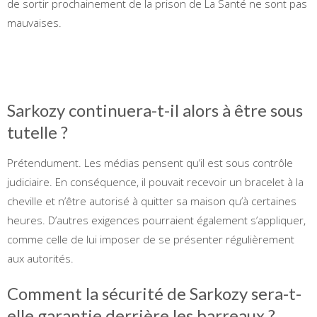
de sortir prochainement de la prison de La Santé ne sont pas
mauvaises.
Sarkozy continuera-t-il alors à être sous
tutelle ?
Prétendument. Les médias pensent qu’il est sous contrôle
judiciaire. En conséquence, il pouvait recevoir un bracelet à la
cheville et n’être autorisé à quitter sa maison qu’à certaines
heures. D’autres exigences pourraient également s’appliquer,
comme celle de lui imposer de se présenter régulièrement
aux autorités.
Comment la sécurité de Sarkozy sera-t-
elle garantie derrière les barreaux ?