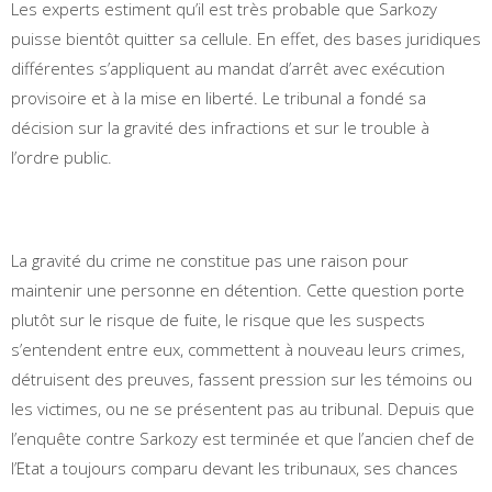
Les experts estiment qu’il est très probable que Sarkozy
puisse bientôt quitter sa cellule. En effet, des bases juridiques
différentes s’appliquent au mandat d’arrêt avec exécution
provisoire et à la mise en liberté. Le tribunal a fondé sa
décision sur la gravité des infractions et sur le trouble à
l’ordre public.
La gravité du crime ne constitue pas une raison pour
maintenir une personne en détention. Cette question porte
plutôt sur le risque de fuite, le risque que les suspects
s’entendent entre eux, commettent à nouveau leurs crimes,
détruisent des preuves, fassent pression sur les témoins ou
les victimes, ou ne se présentent pas au tribunal. Depuis que
l’enquête contre Sarkozy est terminée et que l’ancien chef de
l’Etat a toujours comparu devant les tribunaux, ses chances