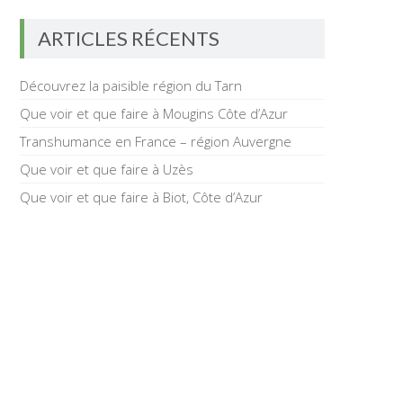
ARTICLES RÉCENTS
Découvrez la paisible région du Tarn
Que voir et que faire à Mougins Côte d’Azur
Transhumance en France – région Auvergne
Que voir et que faire à Uzès
Que voir et que faire à Biot, Côte d’Azur