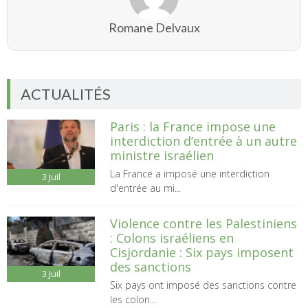
Romane Delvaux
ACTUALITÉS
Paris : la France impose une
interdiction d’entrée à un autre
ministre israélien
La France a imposé une interdiction
3
Juil
d'entrée au mi...
Violence contre les Palestiniens
: Colons israéliens en
Cisjordanie : Six pays imposent
des sanctions
3
Juil
Six pays ont imposé des sanctions contre
les colon...