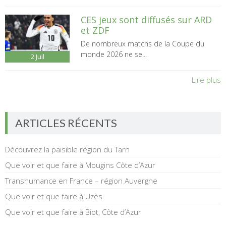
CES jeux sont diffusés sur ARD
et ZDF
De nombreux matchs de la Coupe du
monde 2026 ne se...
2
Juil
Lire plus
ARTICLES RÉCENTS
Découvrez la paisible région du Tarn
Que voir et que faire à Mougins Côte d’Azur
Transhumance en France – région Auvergne
Que voir et que faire à Uzès
Que voir et que faire à Biot, Côte d’Azur