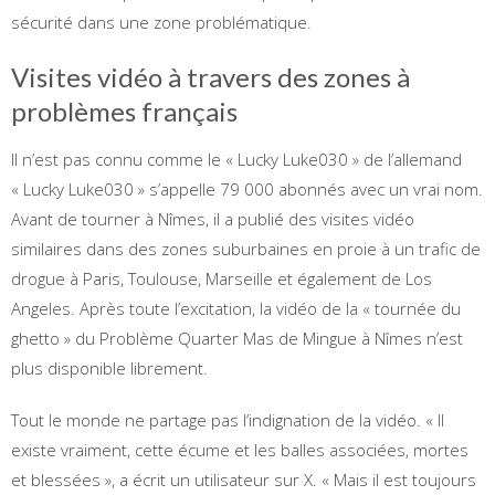
sécurité dans une zone problématique.
Visites vidéo à travers des zones à
problèmes français
Il n’est pas connu comme le « Lucky Luke030 » de l’allemand
« Lucky Luke030 » s’appelle 79 000 abonnés avec un vrai nom.
Avant de tourner à Nîmes, il a publié des visites vidéo
similaires dans des zones suburbaines en proie à un trafic de
drogue à Paris, Toulouse, Marseille et également de Los
Angeles. Après toute l’excitation, la vidéo de la « tournée du
ghetto » du Problème Quarter Mas de Mingue à Nîmes n’est
plus disponible librement.
Tout le monde ne partage pas l’indignation de la vidéo. « Il
existe vraiment, cette écume et les balles associées, mortes
et blessées », a écrit un utilisateur sur X. « Mais il est toujours