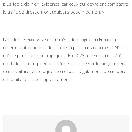
plus facile de nier l’évidence, car ceux qui devraient combattre
le trafic de drogue n’ont toujours besoin de rien. »
La violence excessive en matière de drogue en France a
récemment conduit à des morts à plusieurs reprises à Nîmes,
même parmi les non-impliqués. En 2023, une dix ans a été
mortellement frappée lors d’une fusillade sur le siège arrière
d’une voiture. Une raquette croisée a également tué un père
de famille dans son appartement.