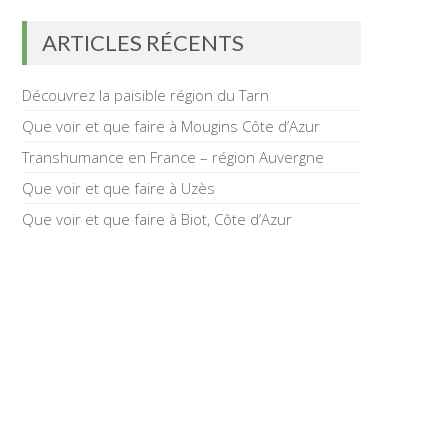
ARTICLES RÉCENTS
Découvrez la paisible région du Tarn
Que voir et que faire à Mougins Côte d’Azur
Transhumance en France – région Auvergne
Que voir et que faire à Uzès
Que voir et que faire à Biot, Côte d’Azur