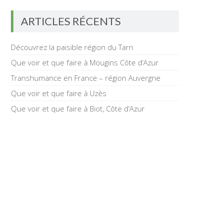
ARTICLES RÉCENTS
Découvrez la paisible région du Tarn
Que voir et que faire à Mougins Côte d’Azur
Transhumance en France – région Auvergne
Que voir et que faire à Uzès
Que voir et que faire à Biot, Côte d’Azur