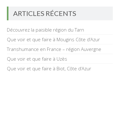
ARTICLES RÉCENTS
Découvrez la paisible région du Tarn
Que voir et que faire à Mougins Côte d’Azur
Transhumance en France – région Auvergne
Que voir et que faire à Uzès
Que voir et que faire à Biot, Côte d’Azur