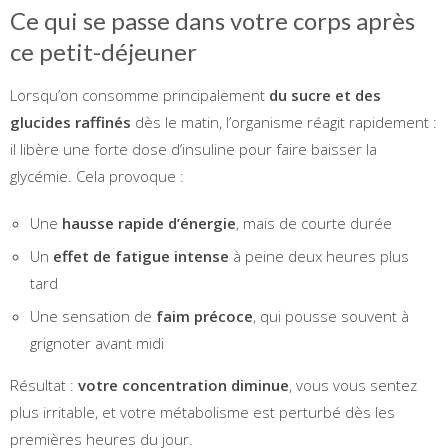
Ce qui se passe dans votre corps après
ce petit-déjeuner
Lorsqu’on consomme principalement
du sucre et des
glucides raffinés
dès le matin, l’organisme réagit rapidement :
il libère une forte dose d’insuline pour faire baisser la
glycémie. Cela provoque :
Une
hausse rapide d’énergie
, mais de courte durée
Un
effet de fatigue intense
à peine deux heures plus
tard
Une sensation de
faim précoce
, qui pousse souvent à
grignoter avant midi
Résultat :
votre concentration diminue
, vous vous sentez
plus irritable, et votre métabolisme est perturbé dès les
premières heures du jour.