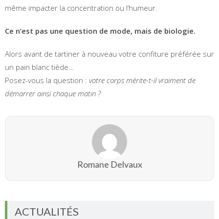
même impacter la concentration ou l’humeur.
Ce n’est pas une question de mode, mais de biologie.
Alors avant de tartiner à nouveau votre confiture préférée sur
un pain blanc tiède…
Posez-vous la question :
votre corps mérite-t-il vraiment de
démarrer ainsi chaque matin ?
Romane Delvaux
ACTUALITÉS