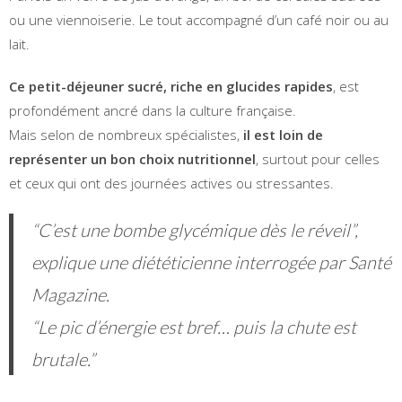
ou une viennoiserie. Le tout accompagné d’un café noir ou au
lait.
Ce petit-déjeuner sucré, riche en glucides rapides
, est
profondément ancré dans la culture française.
Mais selon de nombreux spécialistes,
il est loin de
représenter un bon choix nutritionnel
, surtout pour celles
et ceux qui ont des journées actives ou stressantes.
“C’est une bombe glycémique dès le réveil”
,
explique une diététicienne interrogée par Santé
Magazine.
“Le pic d’énergie est bref… puis la chute est
brutale.”