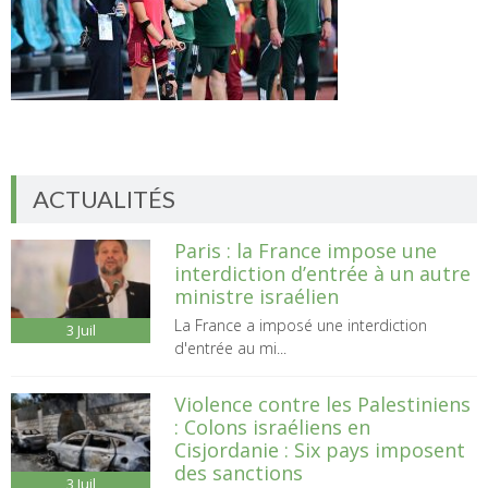
ACTUALITÉS
Paris : la France impose une
interdiction d’entrée à un autre
ministre israélien
La France a imposé une interdiction
3
Juil
d'entrée au mi...
Violence contre les Palestiniens
: Colons israéliens en
Cisjordanie : Six pays imposent
des sanctions
3
Juil