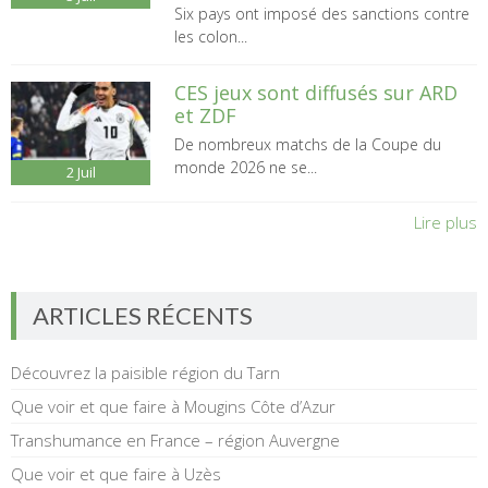
Six pays ont imposé des sanctions contre
les colon...
CES jeux sont diffusés sur ARD
et ZDF
De nombreux matchs de la Coupe du
monde 2026 ne se...
2
Juil
Lire plus
ARTICLES RÉCENTS
Découvrez la paisible région du Tarn
Que voir et que faire à Mougins Côte d’Azur
Transhumance en France – région Auvergne
Que voir et que faire à Uzès