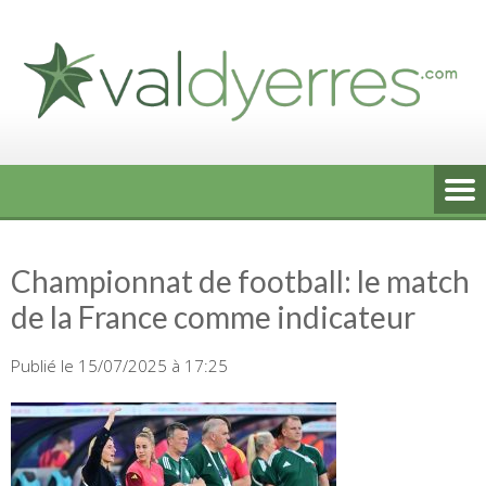
Skip
to
content
Championnat de football: le match
de la France comme indicateur
Publié le 15/07/2025 à 17:25