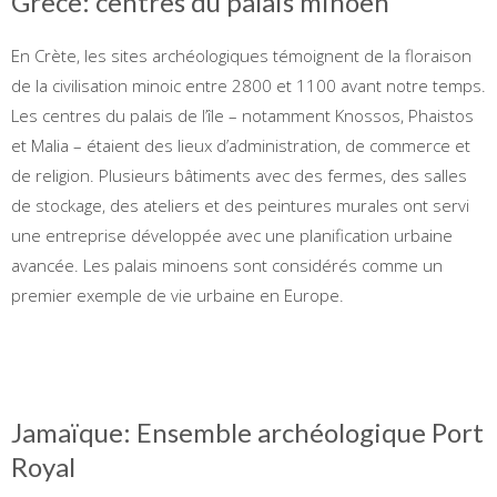
Grèce: centres du palais minoen
En Crète, les sites archéologiques témoignent de la floraison
de la civilisation minoic entre 2800 et 1100 avant notre temps.
Les centres du palais de l’île – notamment Knossos, Phaistos
et Malia – étaient des lieux d’administration, de commerce et
de religion. Plusieurs bâtiments avec des fermes, des salles
de stockage, des ateliers et des peintures murales ont servi
une entreprise développée avec une planification urbaine
avancée. Les palais minoens sont considérés comme un
premier exemple de vie urbaine en Europe.
Jamaïque: Ensemble archéologique Port
Royal