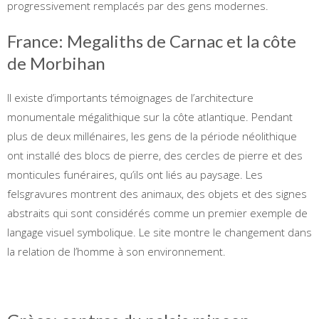
progressivement remplacés par des gens modernes.
France: Megaliths de Carnac et la côte
de Morbihan
Il existe d’importants témoignages de l’architecture
monumentale mégalithique sur la côte atlantique. Pendant
plus de deux millénaires, les gens de la période néolithique
ont installé des blocs de pierre, des cercles de pierre et des
monticules funéraires, qu’ils ont liés au paysage. Les
felsgravures montrent des animaux, des objets et des signes
abstraits qui sont considérés comme un premier exemple de
langage visuel symbolique. Le site montre le changement dans
la relation de l’homme à son environnement.