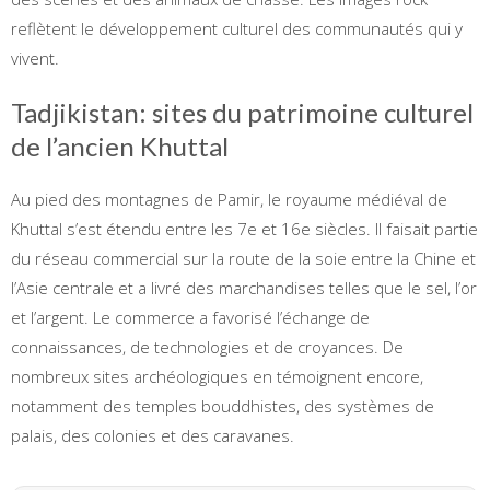
reflètent le développement culturel des communautés qui y
vivent.
Tadjikistan: sites du patrimoine culturel
de l’ancien Khuttal
Au pied des montagnes de Pamir, le royaume médiéval de
Khuttal s’est étendu entre les 7e et 16e siècles. Il faisait partie
du réseau commercial sur la route de la soie entre la Chine et
l’Asie centrale et a livré des marchandises telles que le sel, l’or
et l’argent. Le commerce a favorisé l’échange de
connaissances, de technologies et de croyances. De
nombreux sites archéologiques en témoignent encore,
notamment des temples bouddhistes, des systèmes de
palais, des colonies et des caravanes.