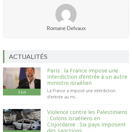
Romane Delvaux
ACTUALITÉS
Paris : la France impose une
interdiction d’entrée à un autre
ministre israélien
La France a imposé une interdiction
3
Juil
d'entrée au mi...
Violence contre les Palestiniens
: Colons israéliens en
Cisjordanie : Six pays imposent
des sanctions