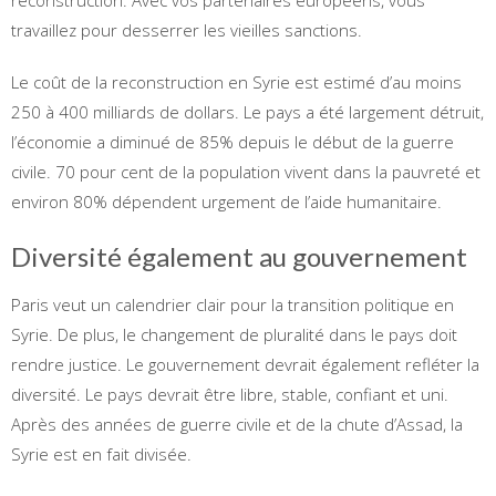
travaillez pour desserrer les vieilles sanctions.
Le coût de la reconstruction en Syrie est estimé d’au moins
250 à 400 milliards de dollars. Le pays a été largement détruit,
l’économie a diminué de 85% depuis le début de la guerre
civile. 70 pour cent de la population vivent dans la pauvreté et
environ 80% dépendent urgement de l’aide humanitaire.
Diversité également au gouvernement
Paris veut un calendrier clair pour la transition politique en
Syrie. De plus, le changement de pluralité dans le pays doit
rendre justice. Le gouvernement devrait également refléter la
diversité. Le pays devrait être libre, stable, confiant et uni.
Après des années de guerre civile et de la chute d’Assad, la
Syrie est en fait divisée.