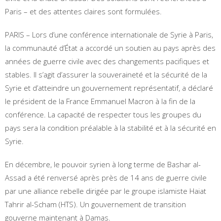
Paris – et des attentes claires sont formulées.
PARIS – Lors d’une conférence internationale de Syrie à Paris,
la communauté d’État a accordé un soutien au pays après des
années de guerre civile avec des changements pacifiques et
stables. Il s’agit d’assurer la souveraineté et la sécurité de la
Syrie et d’atteindre un gouvernement représentatif, a déclaré
le président de la France Emmanuel Macron à la fin de la
conférence. La capacité de respecter tous les groupes du
pays sera la condition préalable à la stabilité et à la sécurité en
Syrie.
En décembre, le pouvoir syrien à long terme de Bashar al-
Assad a été renversé après près de 14 ans de guerre civile
par une alliance rebelle dirigée par le groupe islamiste Haiat
Tahrir al-Scham (HTS). Un gouvernement de transition
gouverne maintenant à Damas.