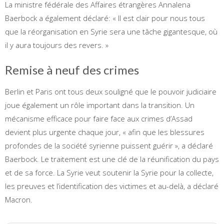
La ministre fédérale des Affaires étrangères Annalena
Baerbock a également déclaré: « Il est clair pour nous tous
que la réorganisation en Syrie sera une tâche gigantesque, où
il y aura toujours des revers. »
Remise à neuf des crimes
Berlin et Paris ont tous deux souligné que le pouvoir judiciaire
joue également un rôle important dans la transition. Un
mécanisme efficace pour faire face aux crimes d’Assad
devient plus urgente chaque jour, « afin que les blessures
profondes de la société syrienne puissent guérir », a déclaré
Baerbock. Le traitement est une clé de la réunification du pays
et de sa force. La Syrie veut soutenir la Syrie pour la collecte,
les preuves et l’identification des victimes et au-delà, a déclaré
Macron.