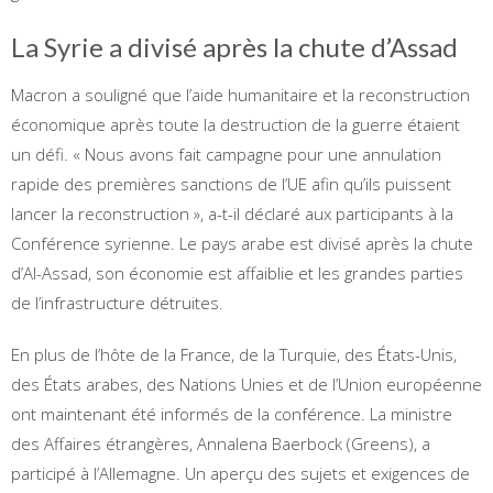
La Syrie a divisé après la chute d’Assad
Macron a souligné que l’aide humanitaire et la reconstruction
économique après toute la destruction de la guerre étaient
un défi. « Nous avons fait campagne pour une annulation
rapide des premières sanctions de l’UE afin qu’ils puissent
lancer la reconstruction », a-t-il déclaré aux participants à la
Conférence syrienne. Le pays arabe est divisé après la chute
d’Al-Assad, son économie est affaiblie et les grandes parties
de l’infrastructure détruites.
En plus de l’hôte de la France, de la Turquie, des États-Unis,
des États arabes, des Nations Unies et de l’Union européenne
ont maintenant été informés de la conférence. La ministre
des Affaires étrangères, Annalena Baerbock (Greens), a
participé à l’Allemagne. Un aperçu des sujets et exigences de