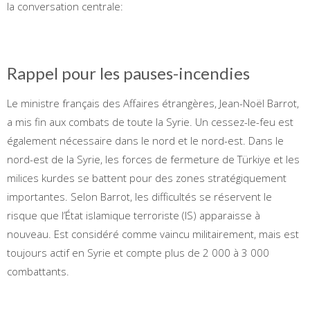
la conversation centrale:
Rappel pour les pauses-incendies
Le ministre français des Affaires étrangères, Jean-Noël Barrot,
a mis fin aux combats de toute la Syrie. Un cessez-le-feu est
également nécessaire dans le nord et le nord-est. Dans le
nord-est de la Syrie, les forces de fermeture de Türkiye et les
milices kurdes se battent pour des zones stratégiquement
importantes. Selon Barrot, les difficultés se réservent le
risque que l’État islamique terroriste (IS) apparaisse à
nouveau. Est considéré comme vaincu militairement, mais est
toujours actif en Syrie et compte plus de 2 000 à 3 000
combattants.