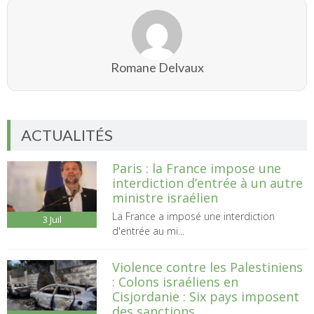
Romane Delvaux
ACTUALITÉS
Paris : la France impose une
interdiction d’entrée à un autre
ministre israélien
La France a imposé une interdiction
3
Juil
d'entrée au mi...
Violence contre les Palestiniens
: Colons israéliens en
Cisjordanie : Six pays imposent
des sanctions