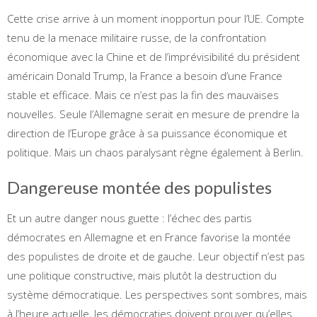
Cette crise arrive à un moment inopportun pour l’UE. Compte
tenu de la menace militaire russe, de la confrontation
économique avec la Chine et de l’imprévisibilité du président
américain Donald Trump, la France a besoin d’une France
stable et efficace. Mais ce n’est pas la fin des mauvaises
nouvelles. Seule l’Allemagne serait en mesure de prendre la
direction de l’Europe grâce à sa puissance économique et
politique. Mais un chaos paralysant règne également à Berlin.
Dangereuse montée des populistes
Et un autre danger nous guette : l’échec des partis
démocrates en Allemagne et en France favorise la montée
des populistes de droite et de gauche. Leur objectif n’est pas
une politique constructive, mais plutôt la destruction du
système démocratique. Les perspectives sont sombres, mais
à l’heure actuelle, les démocraties doivent prouver qu’elles