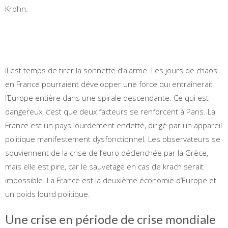
Krohn.
Il est temps de tirer la sonnette d’alarme. Les jours de chaos
en France pourraient développer une force qui entraînerait
l’Europe entière dans une spirale descendante. Ce qui est
dangereux, c’est que deux facteurs se renforcent à Paris. La
France est un pays lourdement endetté, dirigé par un appareil
politique manifestement dysfonctionnel. Les observateurs se
souviennent de la crise de l’euro déclenchée par la Grèce,
mais elle est pire, car le sauvetage en cas de krach serait
impossible. La France est la deuxième économie d’Europe et
un poids lourd politique.
Une crise en période de crise mondiale