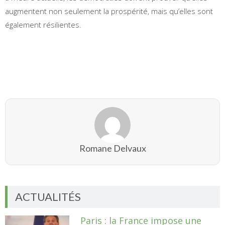
augmentent non seulement la prospérité, mais qu’elles sont
également résilientes.
Romane Delvaux
ACTUALITÉS
Paris : la France impose une