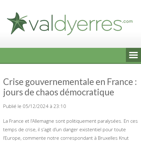
Skip
to
content
Crise gouvernementale en France :
jours de chaos démocratique
Publié le 05/12/2024 à 23:10
La France et l’Allemagne sont politiquement paralysées. En ces
temps de crise, il s’agit d’un danger existentiel pour toute
l’Europe, commente notre correspondant à Bruxelles Knut