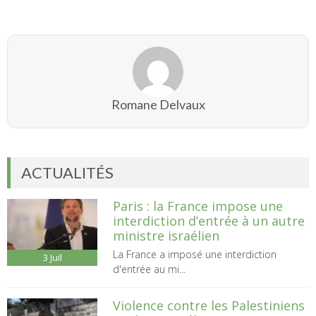
Romane Delvaux
ACTUALITÉS
Paris : la France impose une
interdiction d’entrée à un autre
ministre israélien
La France a imposé une interdiction
3
Juil
d'entrée au mi...
Violence contre les Palestiniens