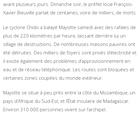
avant plusieurs jours. Dimanche soir, le préfet local François-
Xavier Bieuville parlait de centaines, voire de milliers, de morts.
Le cyclone Chido a balayé Mayotte samedi avec des rafales de
plus de 220 kilomètres par heure, laissant derrière lui un
sillage de destructions. De nombreuses maisons pauvres ont
été détruites. Des milliers de foyers sont privés d’électricité et
il existe également des problèmes d’approvisionnement en
eau et de réseau téléphonique. Les routes sont bloquées et
certaines zones coupées du monde extérieur.
Mayotte se situe à peu près entre la côte du Mozambique, un
pays d’Afrique du Sud-Est, et l’État insulaire de Madagascar.
Environ 310 000 personnes vivent sur l’archipel.