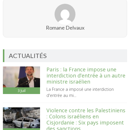
Romane Delvaux
ACTUALITÉS
Paris : la France impose une
interdiction d’entrée à un autre
ministre israélien
La France a imposé une interdiction
3
Juil
d'entrée au mi...
Violence contre les Palestiniens
: Colons israéliens en
Cisjordanie : Six pays imposent
des sanctions