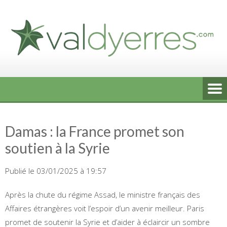
Skip
to
content
Damas : la France promet son
soutien à la Syrie
Publié le 03/01/2025 à 19:57
Après la chute du régime Assad, le ministre français des
Affaires étrangères voit l’espoir d’un avenir meilleur. Paris
promet de soutenir la Syrie et d’aider à éclaircir un sombre