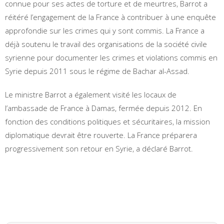
connue pour ses actes de torture et de meurtres, Barrot a
réitéré l’engagement de la France à contribuer à une enquête
approfondie sur les crimes qui y sont commis. La France a
déjà soutenu le travail des organisations de la société civile
syrienne pour documenter les crimes et violations commis en
Syrie depuis 2011 sous le régime de Bachar al-Assad.
Le ministre Barrot a également visité les locaux de
l’ambassade de France à Damas, fermée depuis 2012. En
fonction des conditions politiques et sécuritaires, la mission
diplomatique devrait être rouverte. La France préparera
progressivement son retour en Syrie, a déclaré Barrot.