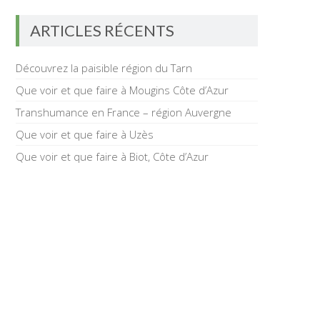
ARTICLES RÉCENTS
Découvrez la paisible région du Tarn
Que voir et que faire à Mougins Côte d’Azur
Transhumance en France – région Auvergne
Que voir et que faire à Uzès
Que voir et que faire à Biot, Côte d’Azur