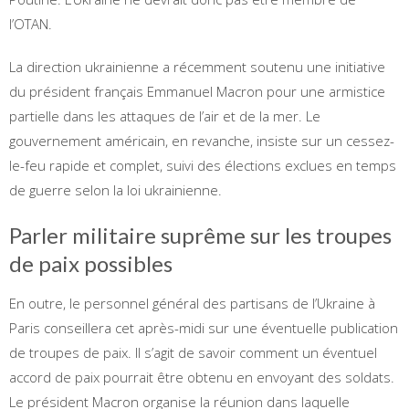
l’OTAN.
La direction ukrainienne a récemment soutenu une initiative
du président français Emmanuel Macron pour une armistice
partielle dans les attaques de l’air et de la mer. Le
gouvernement américain, en revanche, insiste sur un cessez-
le-feu rapide et complet, suivi des élections exclues en temps
de guerre selon la loi ukrainienne.
Parler militaire suprême sur les troupes
de paix possibles
En outre, le personnel général des partisans de l’Ukraine à
Paris conseillera cet après-midi sur une éventuelle publication
de troupes de paix. Il s’agit de savoir comment un éventuel
accord de paix pourrait être obtenu en envoyant des soldats.
Le président Macron organise la réunion dans laquelle