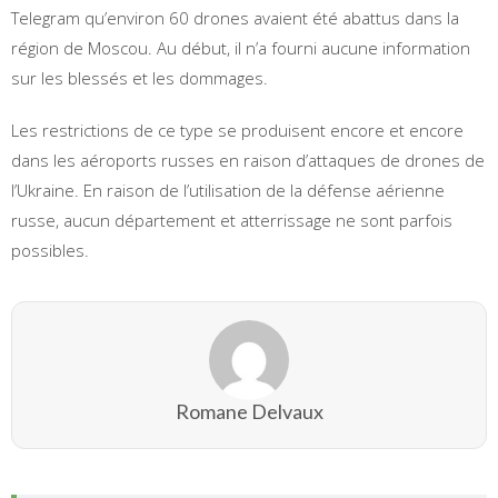
Telegram qu’environ 60 drones avaient été abattus dans la
région de Moscou. Au début, il n’a fourni aucune information
sur les blessés et les dommages.
Les restrictions de ce type se produisent encore et encore
dans les aéroports russes en raison d’attaques de drones de
l’Ukraine. En raison de l’utilisation de la défense aérienne
russe, aucun département et atterrissage ne sont parfois
possibles.
Romane Delvaux