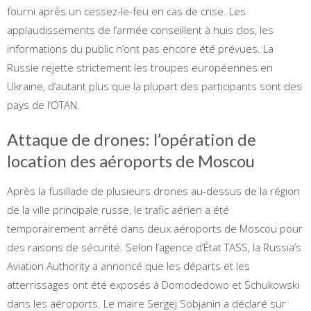
fourni après un cessez-le-feu en cas de crise. Les
applaudissements de l’armée conseillent à huis clos, les
informations du public n’ont pas encore été prévues. La
Russie rejette strictement les troupes européennes en
Ukraine, d’autant plus que la plupart des participants sont des
pays de l’OTAN.
Attaque de drones: l’opération de
location des aéroports de Moscou
Après la fusillade de plusieurs drones au-dessus de la région
de la ville principale russe, le trafic aérien a été
temporairement arrêté dans deux aéroports de Moscou pour
des raisons de sécurité. Selon l’agence d’État TASS, la Russia’s
Aviation Authority a annoncé que les départs et les
atterrissages ont été exposés à Domodedowo et Schukowski
dans les aéroports. Le maire Sergej Sobjanin a déclaré sur