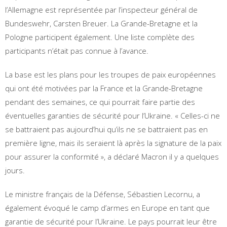
l’Allemagne est représentée par l’inspecteur général de
Bundeswehr, Carsten Breuer. La Grande-Bretagne et la
Pologne participent également. Une liste complète des
participants n’était pas connue à l’avance.
La base est les plans pour les troupes de paix européennes
qui ont été motivées par la France et la Grande-Bretagne
pendant des semaines, ce qui pourrait faire partie des
éventuelles garanties de sécurité pour l’Ukraine. « Celles-ci ne
se battraient pas aujourd’hui qu’ils ne se battraient pas en
première ligne, mais ils seraient là après la signature de la paix
pour assurer la conformité », a déclaré Macron il y a quelques
jours.
Le ministre français de la Défense, Sébastien Lecornu, a
également évoqué le camp d’armes en Europe en tant que
garantie de sécurité pour l’Ukraine. Le pays pourrait leur être