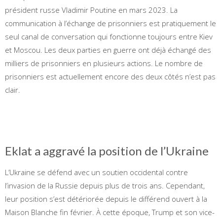
président russe Vladimir Poutine en mars 2023. La
communication à l’échange de prisonniers est pratiquement le
seul canal de conversation qui fonctionne toujours entre Kiev
et Moscou. Les deux parties en guerre ont déjà échangé des
milliers de prisonniers en plusieurs actions. Le nombre de
prisonniers est actuellement encore des deux côtés n’est pas
clair.
Eklat a aggravé la position de l’Ukraine
L’Ukraine se défend avec un soutien occidental contre
l’invasion de la Russie depuis plus de trois ans. Cependant,
leur position s’est détériorée depuis le différend ouvert à la
Maison Blanche fin février. À cette époque, Trump et son vice-