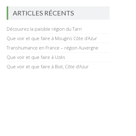
ARTICLES RÉCENTS
Découvrez la paisible région du Tarn
Que voir et que faire à Mougins Côte d’Azur
Transhumance en France – région Auvergne
Que voir et que faire à Uzès
Que voir et que faire à Biot, Côte d’Azur