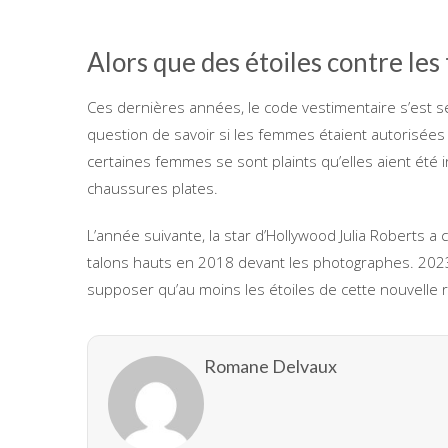
Alors que des étoiles contre les
Ces dernières années, le code vestimentaire s’est sent
question de savoir si les femmes étaient autorisées
certaines femmes se sont plaints qu’elles aient été in
chaussures plates.
L’année suivante, la star d’Hollywood Julia Roberts a 
talons hauts en 2018 devant les photographes. 202
supposer qu’au moins les étoiles de cette nouvelle 
Romane Delvaux