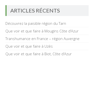
ARTICLES RÉCENTS
Découvrez la paisible région du Tarn
Que voir et que faire à Mougins Côte d’Azur
Transhumance en France – région Auvergne
Que voir et que faire à Uzès
Que voir et que faire à Biot, Côte d’Azur