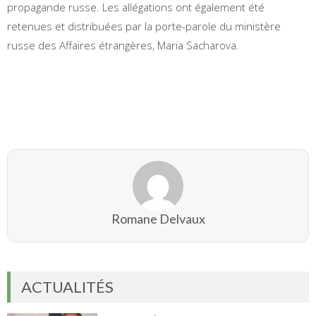
propagande russe. Les allégations ont également été
retenues et distribuées par la porte-parole du ministère
russe des Affaires étrangères, Maria Sacharova.
Romane Delvaux
ACTUALITÉS