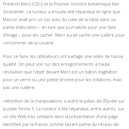
Friedrich Merz (CDU) et le Premier ministre britannique Keir
Strandmer. La rumeur a ensuite été répandue en ligne que
Macron avait pris un sac avec du coke de la table dans sa
partie d’allocation – en tant que journaliste pour une date
d’image – pour les cacher. Merz aurait caché une cuillère pour
consommer de la cocaïne.
Pour ce faire, les utilisateurs ont partagé une vidéo de basse
qualité. On peut voir sur des enregistrements à haute
résolution que l’objet devant Merz est un bâton d’agitation
pour un verre ou une petite broche pour les collations, mais
pas une cuillère.
«Attention de la manipulation», a averti le palais de l’Élysée sur
la plate-forme X. La rumeur a été répandue, entre autres, sur
un site Web très similaire dans la présentation d’une page
identifiée par la France comme faisant partie du réseau de