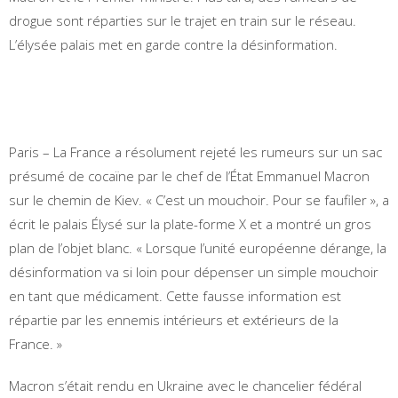
drogue sont réparties sur le trajet en train sur le réseau.
L’élysée palais met en garde contre la désinformation.
Paris – La France a résolument rejeté les rumeurs sur un sac
présumé de cocaïne par le chef de l’État Emmanuel Macron
sur le chemin de Kiev. « C’est un mouchoir. Pour se faufiler », a
écrit le palais Élysé sur la plate-forme X et a montré un gros
plan de l’objet blanc. « Lorsque l’unité européenne dérange, la
désinformation va si loin pour dépenser un simple mouchoir
en tant que médicament. Cette fausse information est
répartie par les ennemis intérieurs et extérieurs de la
France. »
Macron s’était rendu en Ukraine avec le chancelier fédéral