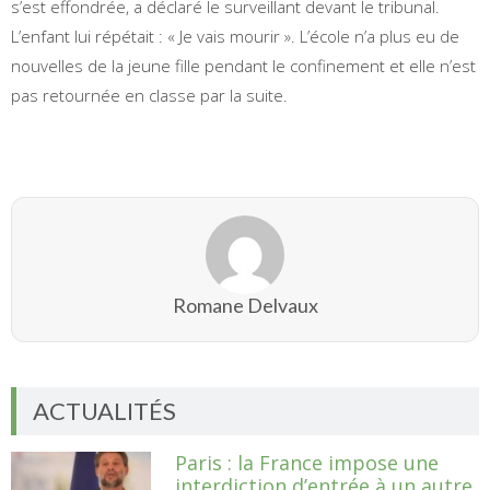
s’est effondrée, a déclaré le surveillant devant le tribunal.
L’enfant lui répétait : « Je vais mourir ». L’école n’a plus eu de
nouvelles de la jeune fille pendant le confinement et elle n’est
pas retournée en classe par la suite.
Romane Delvaux
ACTUALITÉS
Paris : la France impose une
interdiction d’entrée à un autre