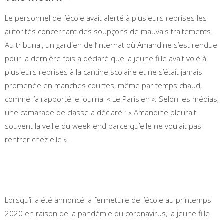
Le personnel de l’école avait alerté à plusieurs reprises les
autorités concernant des soupçons de mauvais traitements.
Au tribunal, un gardien de l’internat où Amandine s’est rendue
pour la dernière fois a déclaré que la jeune fille avait volé à
plusieurs reprises à la cantine scolaire et ne s’était jamais
promenée en manches courtes, même par temps chaud,
comme l’a rapporté le journal « Le Parisien ». Selon les médias,
une camarade de classe a déclaré : « Amandine pleurait
souvent la veille du week-end parce qu’elle ne voulait pas
rentrer chez elle ».
Lorsqu’il a été annoncé la fermeture de l’école au printemps
2020 en raison de la pandémie du coronavirus, la jeune fille