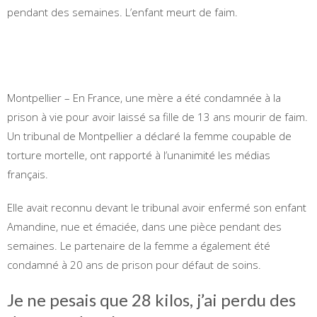
pendant des semaines. L’enfant meurt de faim.
Montpellier – En France, une mère a été condamnée à la
prison à vie pour avoir laissé sa fille de 13 ans mourir de faim.
Un tribunal de Montpellier a déclaré la femme coupable de
torture mortelle, ont rapporté à l’unanimité les médias
français.
Elle avait reconnu devant le tribunal avoir enfermé son enfant
Amandine, nue et émaciée, dans une pièce pendant des
semaines. Le partenaire de la femme a également été
condamné à 20 ans de prison pour défaut de soins.
Je ne pesais que 28 kilos, j’ai perdu des