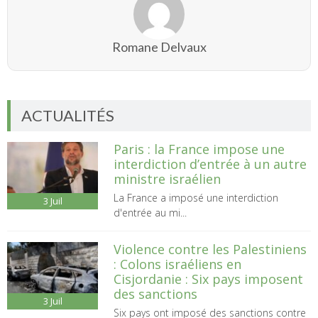
Romane Delvaux
ACTUALITÉS
Paris : la France impose une
interdiction d’entrée à un autre
ministre israélien
La France a imposé une interdiction
3
Juil
d'entrée au mi...
Violence contre les Palestiniens
: Colons israéliens en
Cisjordanie : Six pays imposent
des sanctions
3
Juil
Six pays ont imposé des sanctions contre