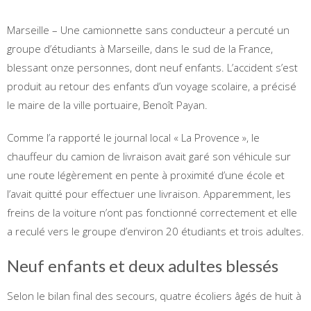
Marseille – Une camionnette sans conducteur a percuté un
groupe d’étudiants à Marseille, dans le sud de la France,
blessant onze personnes, dont neuf enfants. L’accident s’est
produit au retour des enfants d’un voyage scolaire, a précisé
le maire de la ville portuaire, Benoît Payan.
Comme l’a rapporté le journal local « La Provence », le
chauffeur du camion de livraison avait garé son véhicule sur
une route légèrement en pente à proximité d’une école et
l’avait quitté pour effectuer une livraison. Apparemment, les
freins de la voiture n’ont pas fonctionné correctement et elle
a reculé vers le groupe d’environ 20 étudiants et trois adultes.
Neuf enfants et deux adultes blessés
Selon le bilan final des secours, quatre écoliers âgés de huit à