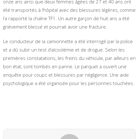
onze ans ainsi que deux femmes âgées de 27 et 40 ans ont
été transportés à l’hôpital avec des blessures légères, comme
l’a rapporté la chaîne TF1. Un autre garçon de huit ans a été
grièvement blessé et pourrait avoir une fracture.
Le conducteur de la camionnette a été interrogé par la police
et a dû subir un test d’alcoolémie et de drogue. Selon les
premières constatations, les freins du véhicule, par ailleurs en
bon état, sont tombés en panne. Le parquet a ouvert une
enquête pour coups et blessures par négligence. Une aide
psychologique a été organisée pour les personnes touchées.