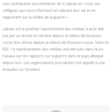
une contribution aux membres de X Lallican et « tous ses
collègues qui nous informent en utilisant leur vie et en
rapportant sur la réalité de la guerre ».
Lallican est le premier représentant des médias à avoir été
tué par un drone en Ukraine depuis le début de l’invasion
russe d’un drone depuis le début de l’invasion russe. Selon le
RSF, 14 représentants des médias ont été tués dans leurs
travaux sur les rapports sur la guerre dans le pays attaqué
depuis lors. Les organisations journalistes ont appelé à une
enquête sur l’incident.